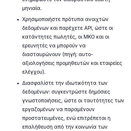
μηνιαία.
Χρησιμοποιήστε πρότυπα ανοιχτών
δεδομένων και παρέχετε API, ώστε οι
κατάντητες πωλητές, οι ΜΚΟ και οι
ερευνητές να μπορούν να
διασταυρώνουν (πηγή: αυτο-
αξιολογήσεις προμηθευτών και εταιρείες
ελέγχου).
Διασφαλίστε την ιδιωτικότητα των
δεδομένων: συγκεντρώστε δημόσιες
γνωστοποιήσεις, ώστε οι ταυτότητες των
εργαζομένων να παραμένουν
προστατευμένες, ενώ επιτρέπεται η
επαλήθευση από την κοινωνία των