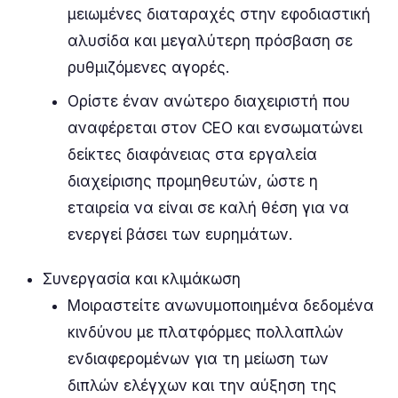
μειωμένες διαταραχές στην εφοδιαστική
αλυσίδα και μεγαλύτερη πρόσβαση σε
ρυθμιζόμενες αγορές.
Ορίστε έναν ανώτερο διαχειριστή που
αναφέρεται στον CEO και ενσωματώνει
δείκτες διαφάνειας στα εργαλεία
διαχείρισης προμηθευτών, ώστε η
εταιρεία να είναι σε καλή θέση για να
ενεργεί βάσει των ευρημάτων.
Συνεργασία και κλιμάκωση
Μοιραστείτε ανωνυμοποιημένα δεδομένα
κινδύνου με πλατφόρμες πολλαπλών
ενδιαφερομένων για τη μείωση των
διπλών ελέγχων και την αύξηση της