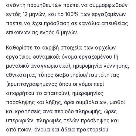
ανάντη προμηθευτών πρέπει να συμμορφωθούν
εντός 12 μηνών, και το 100% των εργαζομένων
πρέπει να έχει πρόσβαση σε κανάλια απευθείας
επικοινωνίας εντός 6 μηνών.
Καθορίστε τα ακριβή στοιχεία των αρχείων
εργατικού δυναμικού: όνομα εργαζομένου (ή
μοναδικό αναγνωριστικό), ημερομηνία γέννησης,
εθνικότητα, τύπος διαβατηρίου/ταυτότητας
(κρυπτογραφημένος όπου οι νόμοι περί
απορρήτου το απαιτούν), ημερομηνίες
πρόσληψης και λήξης, όροι συμβολαίων, μισθοί
και κρατήσεις ανά περίοδο πληρωμής, ώρες
υπερωριών, πληρωμές τελών πρόσληψης και
από ποιον, όνομα και άδεια πρακτορείου