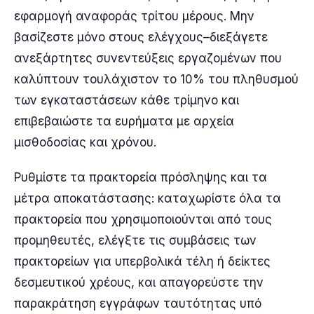
εφαρμογή αναφοράς τρίτου μέρους. Μην
βασίζεστε μόνο στους ελέγχους–διεξάγετε
ανεξάρτητες συνεντεύξεις εργαζομένων που
καλύπτουν τουλάχιστον το 10% του πληθυσμού
των εγκαταστάσεων κάθε τρίμηνο και
επιβεβαιώστε τα ευρήματα με αρχεία
μισθοδοσίας και χρόνου.
Ρυθμίστε τα πρακτορεία πρόσληψης και τα
μέτρα αποκατάστασης: καταχωρίστε όλα τα
πρακτορεία που χρησιμοποιούνται από τους
προμηθευτές, ελέγξτε τις συμβάσεις των
πρακτορείων για υπερβολικά τέλη ή δείκτες
δεσμευτικού χρέους, και απαγορεύστε την
παρακράτηση εγγράφων ταυτότητας υπό