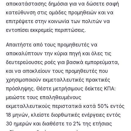
αποκατάστασης δημόσια για να δώσετε σαφή
κατεύθυνση στις ομάδες προμηθειών και να
επιτρέψετε στην κοινωνία των πολιτών να
εντοπίσει εκκρεμείς περιπτώσεις.
Απαιτήστε από τους προμηθευτές να
αποκαλύπτουν την κύρια πηγή και όλες τις
δευτερεύουσες ροές για βασικά εμπορεύματα,
και να αποκλείουν τους προμηθευτές που
χρησιμοποιούν εκμεταλλευτικές πρακτικές
πρόσληψης. Θέστε μετρήσιμους δείκτες ΚΠΑ:
μειώστε τους επαληθευμένους
εκμεταλλευτικούς περιστατικά κατά 50% εντός
18 μηνών, κλείστε διορθωτικές ενέργειες εντός
30 ημερών και διαθέστε το 2% της ετήσιας