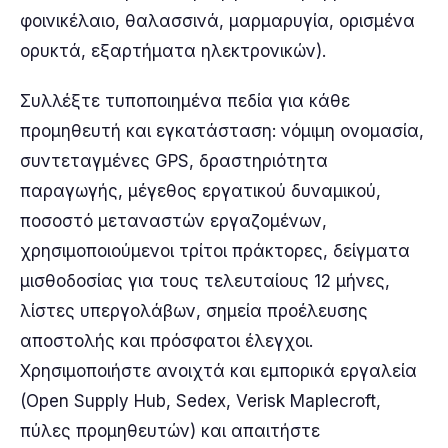
φοινικέλαιο, θαλασσινά, μαρμαρυγία, ορισμένα
ορυκτά, εξαρτήματα ηλεκτρονικών).
Συλλέξτε τυποποιημένα πεδία για κάθε
προμηθευτή και εγκατάσταση: νόμιμη ονομασία,
συντεταγμένες GPS, δραστηριότητα
παραγωγής, μέγεθος εργατικού δυναμικού,
ποσοστό μεταναστών εργαζομένων,
χρησιμοποιούμενοι τρίτοι πράκτορες, δείγματα
μισθοδοσίας για τους τελευταίους 12 μήνες,
λίστες υπεργολάβων, σημεία προέλευσης
αποστολής και πρόσφατοι έλεγχοι.
Χρησιμοποιήστε ανοιχτά και εμπορικά εργαλεία
(Open Supply Hub, Sedex, Verisk Maplecroft,
πύλες προμηθευτών) και απαιτήστε