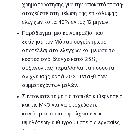
χρηματοδότησης για την αποκατάσταση·
στοχεύστε στη μείωση της επικάλυψης
ελέγχων κατά 40% εντός 12 μηνών.
Παράδειγμα: μια κοινοπραξία που
ξεκίνησε τον Μάρτιο συγκέντρωσε
αποτελέσματα ελέγχων και μείωσε το
κόστος ανά έλεγχο κατά 25%,
αυξάνοντας παράλληλα τα ποσοστά
ανίχνευσης κατά 30% μεταξύ των
συμμετεχόντων μελών.
Συντονιστείτε με τις τοπικές κυβερνήσεις
και τις ΜΚΟ για να στοχεύσετε
κοινότητες όπου η φτώχεια είναι
υψηλότερη· ευθυγραμμίστε τις εργασίες