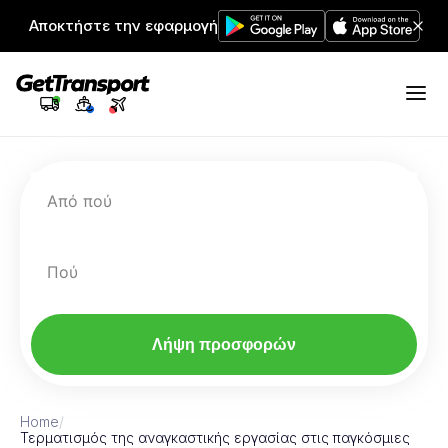
Αποκτήστε την εφαρμογή
Από πού
Πού
Λήψη προσφορών
Home
/
Τερματισμός της αναγκαστικής εργασίας στις παγκόσμιες