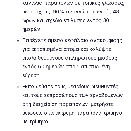
κανάλια παραπόνων σε τοπικές γλώσσες,
με στόχους: 90% αναγνώριση εντός 48
ωρών και σχέδιο επίλυσης εντός 30
ημερών.
Παρέχετε άμεσα κεφάλαια ανακούφισης
για εκτοπισμένα άτομα και καλύψτε
επαληθευμένους απλήρωτους μισθούς
εντός 60 ημερών από διαπιστωμένη
εύρεση.
Εκπαιδεύστε τους μεσαίους διευθυντές
και τους εκπροσώπους των εργαζομένων
στη διαχείριση παραπόνων· μετρήστε
μειώσεις στα εκκρεμή παράπονα τρίμηνο
με τρίμηνο.