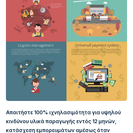
Απαιτήστε 100% ιχνηλασιμότητα για υψηλού
κινδύνου υλικά παραγωγής εντός 12 μηνών,
κατάσχεση εμπορευμάτων αμέσως όταν