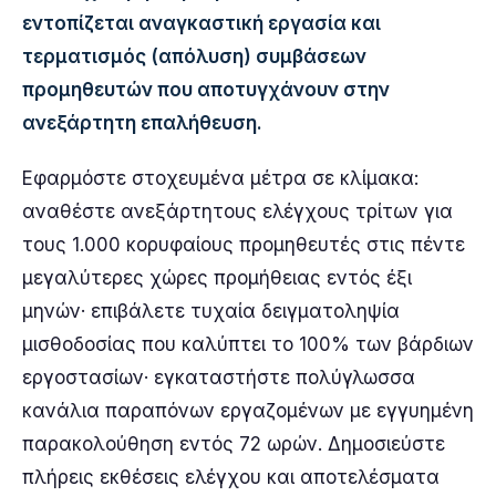
εντοπίζεται αναγκαστική εργασία και
τερματισμός (απόλυση) συμβάσεων
προμηθευτών που αποτυγχάνουν στην
ανεξάρτητη επαλήθευση.
Εφαρμόστε στοχευμένα μέτρα σε κλίμακα:
αναθέστε ανεξάρτητους ελέγχους τρίτων για
τους 1.000 κορυφαίους προμηθευτές στις πέντε
μεγαλύτερες χώρες προμήθειας εντός έξι
μηνών· επιβάλετε τυχαία δειγματοληψία
μισθοδοσίας που καλύπτει το 100% των βάρδιων
εργοστασίων· εγκαταστήστε πολύγλωσσα
κανάλια παραπόνων εργαζομένων με εγγυημένη
παρακολούθηση εντός 72 ωρών. Δημοσιεύστε
πλήρεις εκθέσεις ελέγχου και αποτελέσματα