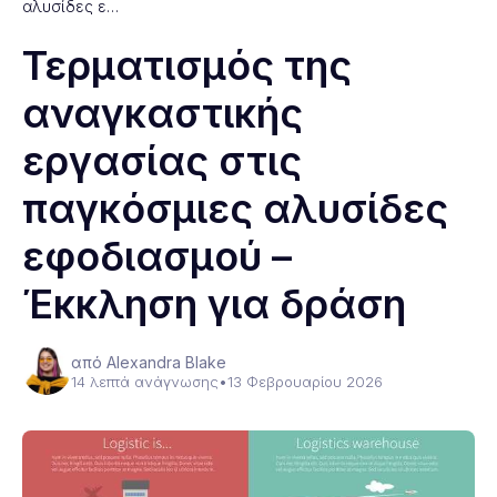
αλυσίδες ε…
Τερματισμός της
αναγκαστικής
εργασίας στις
παγκόσμιες αλυσίδες
εφοδιασμού –
Έκκληση για δράση
από Alexandra Blake
14 λεπτά ανάγνωσης
•
13 Φεβρουαρίου 2026