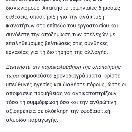
διαγωνισμούς. Απαιτήστε τριμηνιαίες δημόσιες
εκθέσεις, υποστήριξη για την ανάπτυξη
ικανοτήτων στο επίπεδο του εργοστασίου και
συνδέστε την αποζημίωση των στελεχών με
επαληθεύσιμες βελτιώσεις στις συνθήκες
εργασίας για τη διατήρηση της αλλαγής.
Ξεκινήστε την παρακολούθηση της υλοποίησης
τώρα
–δημοσιεύστε χρονοδιαγράμματα, ορίστε
υπεύθυνες ηγεσίες και διαθέστε πόρους, ώστε οι
αποφάσεις προμήθειας να αντικατοπτρίζουν
τόσο τη συμμόρφωση όσο και την ανθρώπινη
αξιοπρέπεια σε ολόκληρη την εφοδιαστική
αλυσίδα παραγωγής.