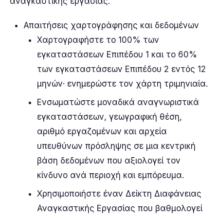
αναγκαστικής εργασίας.
Απαιτήσεις χαρτογράφησης και δεδομένων
Χαρτογραφήστε το 100% των
εγκαταστάσεων Επιπέδου 1 και το 60%
των εγκαταστάσεων Επιπέδου 2 εντός 12
μηνών· ενημερώστε τον χάρτη τριμηνιαία.
Ενσωματώστε μοναδικά αναγνωριστικά
εγκαταστάσεων, γεωγραφική θέση,
αριθμό εργαζομένων και αρχεία
υπευθύνων πρόσληψης σε μια κεντρική
βάση δεδομένων που αξιολογεί τον
κίνδυνο ανά περιοχή και εμπόρευμα.
Χρησιμοποιήστε έναν Δείκτη Διαφάνειας
Αναγκαστικής Εργασίας που βαθμολογεί