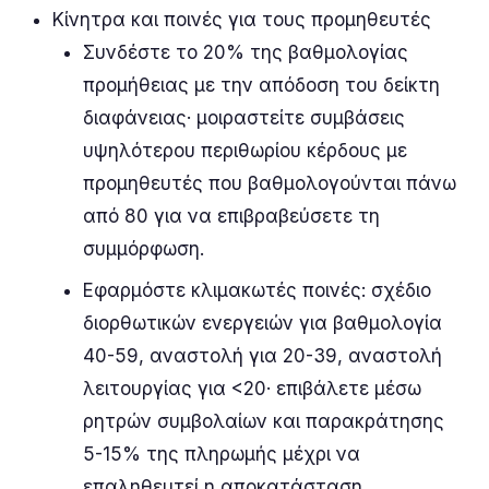
Κίνητρα και ποινές για τους προμηθευτές
Συνδέστε το 20% της βαθμολογίας
προμήθειας με την απόδοση του δείκτη
διαφάνειας· μοιραστείτε συμβάσεις
υψηλότερου περιθωρίου κέρδους με
προμηθευτές που βαθμολογούνται πάνω
από 80 για να επιβραβεύσετε τη
συμμόρφωση.
Εφαρμόστε κλιμακωτές ποινές: σχέδιο
διορθωτικών ενεργειών για βαθμολογία
40-59, αναστολή για 20-39, αναστολή
λειτουργίας για <20· επιβάλετε μέσω
ρητρών συμβολαίων και παρακράτησης
5-15% της πληρωμής μέχρι να
επαληθευτεί η αποκατάσταση.