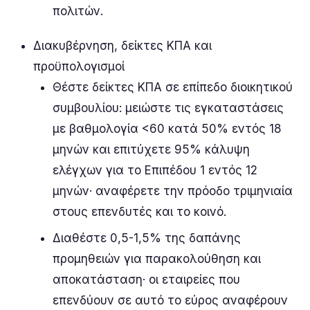
πολιτών.
Διακυβέρνηση, δείκτες ΚΠΑ και
προϋπολογισμοί
Θέστε δείκτες ΚΠΑ σε επίπεδο διοικητικού
συμβουλίου: μειώστε τις εγκαταστάσεις
με βαθμολογία <60 κατά 50% εντός 18
μηνών και επιτύχετε 95% κάλυψη
ελέγχων για το Επιπέδου 1 εντός 12
μηνών· αναφέρετε την πρόοδο τριμηνιαία
στους επενδυτές και το κοινό.
Διαθέστε 0,5-1,5% της δαπάνης
προμηθειών για παρακολούθηση και
αποκατάσταση· οι εταιρείες που
επενδύουν σε αυτό το εύρος αναφέρουν