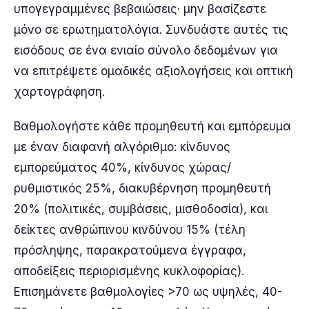
υπογεγραμμένες βεβαιώσεις· μην βασίζεστε
μόνο σε ερωτηματολόγια. Συνδυάστε αυτές τις
εισόδους σε ένα ενιαίο σύνολο δεδομένων για
να επιτρέψετε ομαδικές αξιολογήσεις και οπτική
χαρτογράφηση.
Βαθμολογήστε κάθε προμηθευτή και εμπόρευμα
με έναν διαφανή αλγόριθμο: κίνδυνος
εμπορεύματος 40%, κίνδυνος χώρας/
ρυθμιστικός 25%, διακυβέρνηση προμηθευτή
20% (πολιτικές, συμβάσεις, μισθοδοσία), και
δείκτες ανθρώπινου κινδύνου 15% (τέλη
πρόσληψης, παρακρατούμενα έγγραφα,
αποδείξεις περιορισμένης κυκλοφορίας).
Επισημάνετε βαθμολογίες >70 ως υψηλές, 40-