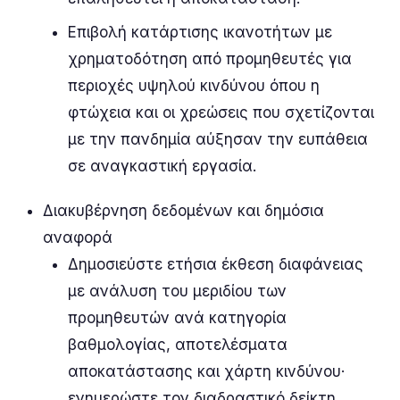
Επιβολή κατάρτισης ικανοτήτων με
χρηματοδότηση από προμηθευτές για
περιοχές υψηλού κινδύνου όπου η
φτώχεια και οι χρεώσεις που σχετίζονται
με την πανδημία αύξησαν την ευπάθεια
σε αναγκαστική εργασία.
Διακυβέρνηση δεδομένων και δημόσια
αναφορά
Δημοσιεύστε ετήσια έκθεση διαφάνειας
με ανάλυση του μεριδίου των
προμηθευτών ανά κατηγορία
βαθμολογίας, αποτελέσματα
αποκατάστασης και χάρτη κινδύνου·
ενημερώστε τον διαδραστικό δείκτη