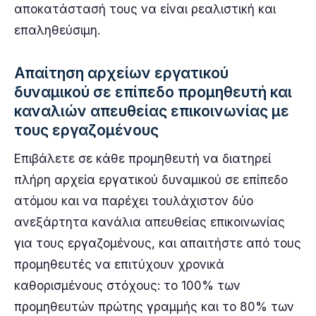
αποκατάστασή τους να είναι ρεαλιστική και
επαληθεύσιμη.
Απαίτηση αρχείων εργατικού
δυναμικού σε επίπεδο προμηθευτή και
καναλιών απευθείας επικοινωνίας με
τους εργαζομένους
Επιβάλετε σε κάθε προμηθευτή να διατηρεί
πλήρη αρχεία εργατικού δυναμικού σε επίπεδο
ατόμου και να παρέχει τουλάχιστον δύο
ανεξάρτητα κανάλια απευθείας επικοινωνίας
για τους εργαζομένους, και απαιτήστε από τους
προμηθευτές να επιτύχουν χρονικά
καθορισμένους στόχους: το 100% των
προμηθευτών πρώτης γραμμής και το 80% των