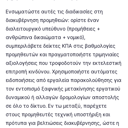
Ενσωματώστε αυτές τις διαδικασίες στη
διακυβέρνηση προμηθειών: ορίστε έναν
διαλειτουργικό υπεύθυνο (προμήθειες +
ανθρώπινα δικαιώματα + νομικό),
συμπεριλάβετε δείκτες ΚΠΑ στις βαθμολογίες
προμηθευτών και πραγματοποιήστε τριμηνιαίες
αξιολογήσεις που τροφοδοτούν την εκτελεστική
επιτροπή κινδύνου. Χρησιμοποιήστε αυτόματες
ειδοποιήσεις από εργαλεία παρακολούθησης για
τον εντοπισμό ξαφνικής μετακίνησης εργατικού
δυναμικού ή αλλαγών δρομολογίων αποστολής
σε όλο το δίκτυο. Εν τω μεταξύ, παρέχετε
στους προμηθευτές τεχνική υποστήριξη και
πρότυπα για βελτιώσεις διακυβέρνησης, ώστε η