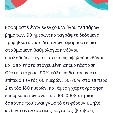
Εφαρμόστε έναν έλεγχο κινδύνου τεσσάρων
βημάτων, 90 ημερών: καταγράψτε δεδομένα
προμηθευτών και δαπανών, εφαρμόστε μια
σταθμισμένη βαθμολογία κινδύνου,
επαληθεύστε εγκαταστάσεις υψηλού κινδύνου
και απαιτήστε στοχευμένη αποκατάσταση.
Θέστε στόχους: 90% κάλυψη δαπανών στο
επίπεδο 1 εντός 60 ημερών, 50-70% στο επίπεδο
2 εντός 180 ημερών, και άμεση χαρτογράφηση
εμπορευμάτων άνω των 100.000$ ετήσιας
δαπάνης που είναι γνωστό ότι φέρουν υψηλό
κίνδυνο αναγκαστικής εργασίας (βαμβάκι,