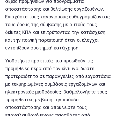
αξίας προμηθειών για προγράμματα
αποκατάστασης και βελτίωσης εργαζομένων.
Ενισχύστε τους κανονισμούς ευθυγραμμίζοντας
τους όρους της σύμβασης με αυτούς τους
δείκτες ΚΠΑ και επιτρέποντας την κατάσχεση
και την ποινική παραπομπή όταν οι έλεγχοι
εντοπίζουν συστημική κατάχρηση.
Υιοθετήστε πρακτικές που προωθούν τις
προμήθειες πέρα από τον κίνδυνο: δώστε
προτεραιότητα σε παραγγελίες από εργοστάσια
με τεκμηριωμένες συμβάσεις εργαζομένων και
ηλεκτρονικές μισθοδοσίες· βαθμολογήστε τους
προμηθευτές με βάση την πρόοδο
αποκατάστασης και αποκλείστε τους
επαναλαμβανόμενους παραβάτες από