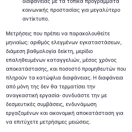
διαφάνειας με τα τοπικά προγράμματα
κοινωνικής προστασίας για μεγαλύτερο
αντίκτυπο.
Μετρήσεις που πρέπει να παρακολουθείτε
μηνιαίως: αριθμός ελεγμένων εγκαταστάσεων,
διάμεση βαθμολογία δείκτη, μερίδιο
επαληθευμένων καταγγελιών, μέσος χρόνος
αποκατάστασης, και ποσοστό προμηθευτών που
πληρούν τα κατώφλια διαφάνειας. Η διαφάνεια
από μόνη της δεν θα τερματίσει την
αναγκαστική εργασία· συνδυάστε την με
δεσμευτικές συμβάσεις, ενδυνάμωση
εργαζομένων και οικονομική αποκατάσταση για
να επιτύχετε μετρήσιμες μειώσεις.