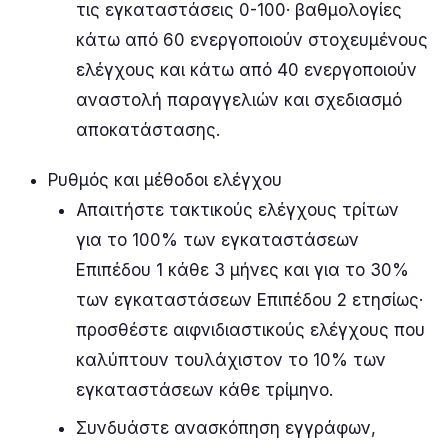
τις εγκαταστάσεις 0-100· βαθμολογίες
κάτω από 60 ενεργοποιούν στοχευμένους
ελέγχους και κάτω από 40 ενεργοποιούν
αναστολή παραγγελιών και σχεδιασμό
αποκατάστασης.
Ρυθμός και μέθοδοι ελέγχου
Απαιτήστε τακτικούς ελέγχους τρίτων
για το 100% των εγκαταστάσεων
Επιπέδου 1 κάθε 3 μήνες και για το 30%
των εγκαταστάσεων Επιπέδου 2 ετησίως·
προσθέστε αιφνιδιαστικούς ελέγχους που
καλύπτουν τουλάχιστον το 10% των
εγκαταστάσεων κάθε τρίμηνο.
Συνδυάστε ανασκόπηση εγγράφων,