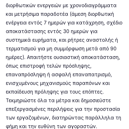
διορθωτικών ενεργειών με χρονοδιαγράμματα
και μετρήσιμα παραδοτέα (άμεση διορθωτική
ενέργεια εντός 7 ημερών για κατάχρηση, σχέδιο
αποκατάστασης εντός 30 ημερών για
συστημικά ευρήματα, και ρήτρες αναστολής ή
τερματισμού για μη συμμόρφωση μετά από 90
ημέρες). Απαιτήστε ουσιαστική αποκατάσταση,
όπως επιστροφή τελών πρόσληψης,
επαναπρόσληψη ή ασφαλή επαναπατρισμό,
ενισχυμένους μηχανισμούς παραπόνων και
εκπαίδευση πρόληψης για τους επόπτες.
Τεκμηριώστε όλα τα μέτρα και δημοσιεύστε
επεξεργασμένες περιλήψεις για την προστασία
των εργαζομένων, διατηρώντας παράλληλα τη
φήμη και την ευθύνη των αγοραστών.