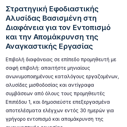
Στρατηγική Εφοδιαστικής
Αλυσίδας Βασισμένη στη
Διαφάνεια για τον Εντοπισμό
και την Απομάκρυνση της
Αναγκαστικής Εργασίας
Επιβολή διαφάνειας σε επίπεδο προμηθευτή με
σαφή επιβολή: απαιτήστε μηνιαίους
ανωνυμοποιημένους καταλόγους εργαζομένων,
αλυσίδες μισθοδοσίας και αντίγραφα
συμβάσεων από όλους τους προμηθευτές
Επιπέδου 1, και δημοσιεύστε επεξεργασμένα
αποτελέσματα ελέγχων εντός 30 ημερών για
γρήγορο εντοπισμό και απομάκρυνση της