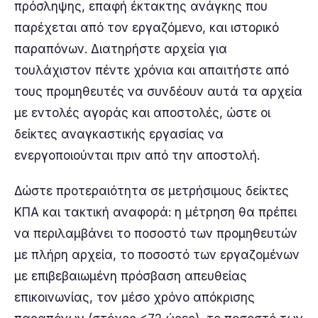
πρόσληψης, επαφή έκτακτης ανάγκης που
παρέχεται από τον εργαζόμενο, και ιστορικό
παραπόνων. Διατηρήστε αρχεία για
τουλάχιστον πέντε χρόνια και απαιτήστε από
τους προμηθευτές να συνδέουν αυτά τα αρχεία
με εντολές αγοράς και αποστολές, ώστε οι
δείκτες αναγκαστικής εργασίας να
ενεργοποιούνται πριν από την αποστολή.
Δώστε προτεραιότητα σε μετρήσιμους δείκτες
ΚΠΑ και τακτική αναφορά: η μέτρηση θα πρέπει
να περιλαμβάνει το ποσοστό των προμηθευτών
με πλήρη αρχεία, το ποσοστό των εργαζομένων
με επιβεβαιωμένη πρόσβαση απευθείας
επικοινωνίας, τον μέσο χρόνο απόκρισης