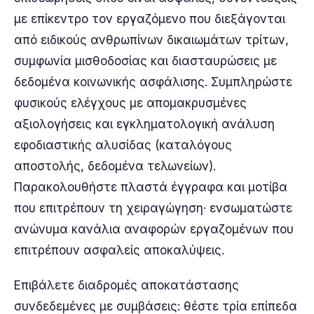
με επίκεντρο τον εργαζόμενο που διεξάγονται
από ειδικούς ανθρωπίνων δικαιωμάτων τρίτων,
συμφωνία μισθοδοσίας και διασταυρώσεις με
δεδομένα κοινωνικής ασφάλισης. Συμπληρώστε
φυσικούς ελέγχους με απομακρυσμένες
αξιολογήσεις και εγκληματολογική ανάλυση
εφοδιαστικής αλυσίδας (καταλόγους
αποστολής, δεδομένα τελωνείων).
Παρακολουθήστε πλαστά έγγραφα και μοτίβα
που επιτρέπουν τη χειραγώγηση· ενσωματώστε
ανώνυμα κανάλια αναφορών εργαζομένων που
επιτρέπουν ασφαλείς αποκαλύψεις.
Επιβάλετε διαδρομές αποκατάστασης
συνδεδεμένες με συμβάσεις: θέστε τρία επίπεδα