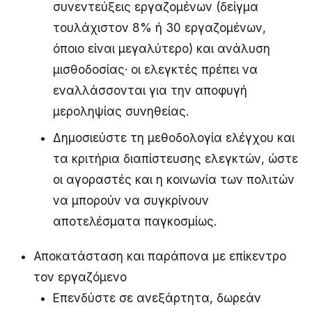
συνεντεύξεις εργαζομένων (δείγμα
τουλάχιστον 8% ή 30 εργαζομένων,
όποιο είναι μεγαλύτερο) και ανάλυση
μισθοδοσίας· οι ελεγκτές πρέπει να
εναλλάσσονται για την αποφυγή
μεροληψίας συνηθείας.
Δημοσιεύστε τη μεθοδολογία ελέγχου και
τα κριτήρια διαπίστευσης ελεγκτών, ώστε
οι αγοραστές και η κοινωνία των πολιτών
να μπορούν να συγκρίνουν
αποτελέσματα παγκοσμίως.
Αποκατάσταση και παράπονα με επίκεντρο
τον εργαζόμενο
Επενδύστε σε ανεξάρτητα, δωρεάν