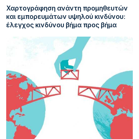
Χαρτογράφηση ανάντη προμηθευτών
και εμπορευμάτων υψηλού κινδύνου:
έλεγχος κινδύνου βήμα προς βήμα