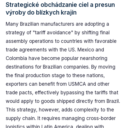
Strategické obchádzanie ciel a presun
výroby do blízkych krajín
Many Brazilian manufacturers are adopting a
strategy of "tariff avoidance" by shifting final
assembly operations to countries with favorable
trade agreements with the US. Mexico and
Colombia have become popular nearshoring
destinations for Brazilian companies. By moving
the final production stage to these nations,
exporters can benefit from USMCA and other
trade pacts, effectively bypassing the tariffs that
would apply to goods shipped directly from Brazil.
This strategy, however, adds complexity to the
supply chain. It requires managing cross-border
logistics within Latin America, dealing with