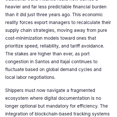
heavier and far less predictable financial burden
than it did just three years ago. This economic
reality forces export managers to recalculate their
supply chain strategies, moving away from pure
cost-minimization models toward ones that
prioritize speed, reliability, and tariff avoidance.
The stakes are higher than ever, as port
congestion in Santos and Itajaí continues to
fluctuate based on global demand cycles and
local labor negotiations.
Shippers must now navigate a fragmented
ecosystem where digital documentation is no
longer optional but mandatory for efficiency. The
integration of blockchain-based tracking systems