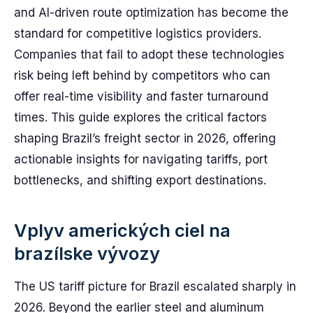
and AI-driven route optimization has become the
standard for competitive logistics providers.
Companies that fail to adopt these technologies
risk being left behind by competitors who can
offer real-time visibility and faster turnaround
times. This guide explores the critical factors
shaping Brazil’s freight sector in 2026, offering
actionable insights for navigating tariffs, port
bottlenecks, and shifting export destinations.
Vplyv amerických ciel na
brazílske vývozy
The US tariff picture for Brazil escalated sharply in
2026. Beyond the earlier steel and aluminum