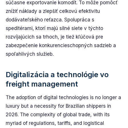
súčasne exportovanie komodít. To môže pomôcť
znížiť náklady a zlepšiť celkovú efektivitu
dodávateľského reťazca. Spolupráca s
speditérami, ktorí majú silné siete v týchto
rozvíjajúcich sa trhoch, je tiež kľúčová pre
zabezpečenie konkurencieschopných sadzieb a
spoľahlivých služieb.
Digitalizácia a technológie vo
freight management
The adoption of digital technologies is no longer a
luxury but a necessity for Brazilian shippers in
2026. The complexity of global trade, with its
myriad of regulations, tariffs, and logistical