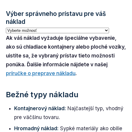
Výber správneho prístavu pre váš
náklad
Ak váš náklad vyžaduje špeciálne vybavenie,
ako sú chladiace kontajnery alebo ploché vozíky,
uistite sa, že vybraný prístav tieto možnosti
ponúka. Ďalšie informácie nájdete v našej
príručke o preprave nákladu
.
Bežné typy nákladu
Kontajnerový náklad:
Najčastejší typ, vhodný
pre väčšinu tovaru.
Hromadný náklad:
Sypké materiály ako obilie