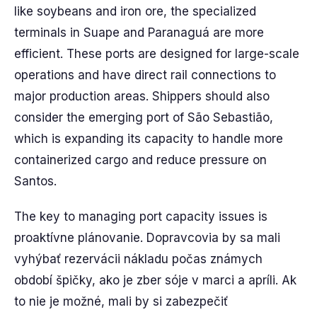
like soybeans and iron ore, the specialized
terminals in Suape and Paranaguá are more
efficient. These ports are designed for large-scale
operations and have direct rail connections to
major production areas. Shippers should also
consider the emerging port of São Sebastião,
which is expanding its capacity to handle more
containerized cargo and reduce pressure on
Santos.
The key to managing port capacity issues is
proaktívne plánovanie. Dopravcovia by sa mali
vyhýbať rezervácii nákladu počas známych
období špičky, ako je zber sóje v marci a apríli. Ak
to nie je možné, mali by si zabezpečiť