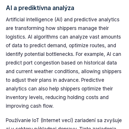
AI a prediktívna analýza
Artificial intelligence (AI) and predictive analytics
are transforming how shippers manage their
logistics. AI algorithms can analyze vast amounts
of data to predict demand, optimize routes, and
identify potential bottlenecks. For example, AI can
predict port congestion based on historical data
and current weather conditions, allowing shippers
to adjust their plans in advance. Predictive
analytics can also help shippers optimize their
inventory levels, reducing holding costs and
improving cash flow.
Používanie IoT (Internet vecí) zariadení sa zvyšuje
aj v sektoru nákladnej dopravy. Tieto zariadenia,