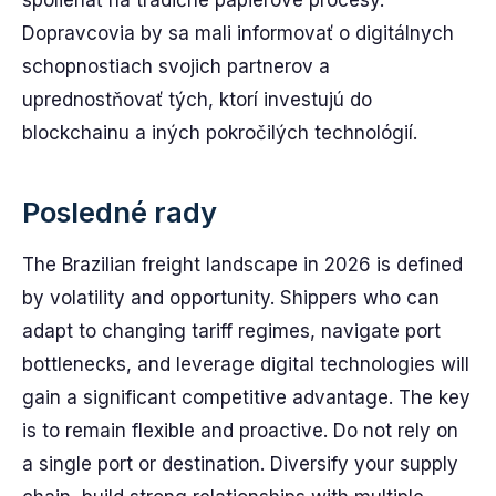
Dopravcovia by sa mali informovať o digitálnych
schopnostiach svojich partnerov a
uprednostňovať tých, ktorí investujú do
blockchainu a iných pokročilých technológií.
Posledné rady
The Brazilian freight landscape in 2026 is defined
by volatility and opportunity. Shippers who can
adapt to changing tariff regimes, navigate port
bottlenecks, and leverage digital technologies will
gain a significant competitive advantage. The key
is to remain flexible and proactive. Do not rely on
a single port or destination. Diversify your supply