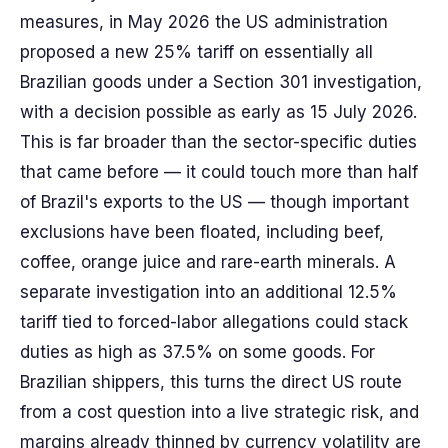
measures, in May 2026 the US administration
proposed a new 25% tariff on essentially all
Brazilian goods under a Section 301 investigation,
with a decision possible as early as 15 July 2026.
This is far broader than the sector-specific duties
that came before — it could touch more than half
of Brazil's exports to the US — though important
exclusions have been floated, including beef,
coffee, orange juice and rare-earth minerals. A
separate investigation into an additional 12.5%
tariff tied to forced-labor allegations could stack
duties as high as 37.5% on some goods. For
Brazilian shippers, this turns the direct US route
from a cost question into a live strategic risk, and
margins already thinned by currency volatility are