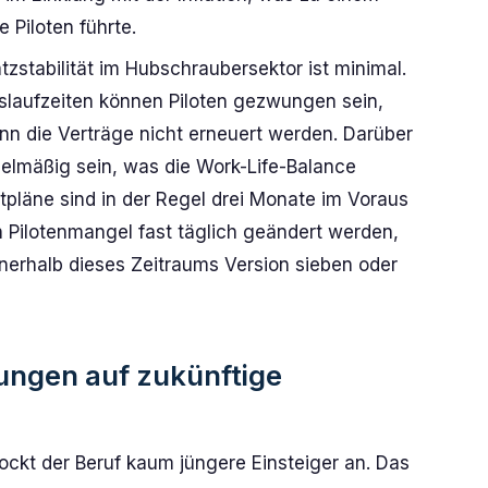
 Piloten führte.
tzstabilität im Hubschraubersektor ist minimal.
gslaufzeiten können Piloten gezwungen sein,
nn die Verträge nicht erneuert werden. Darüber
elmäßig sein, was die Work-Life-Balance
stpläne sind in der Regel drei Monate im Voraus
 Pilotenmangel fast täglich geändert werden,
erhalb dieses Zeitraums Version sieben oder
ungen auf zukünftige
ockt der Beruf kaum jüngere Einsteiger an. Das