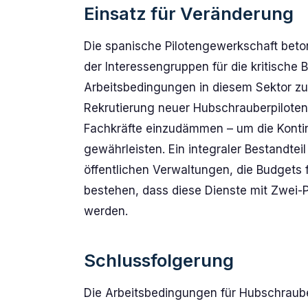
Einsatz für Veränderung
Die spanische Pilotengewerkschaft beto
der Interessengruppen für die kritische
Arbeitsbedingungen in diesem Sektor zu 
Rekrutierung neuer Hubschrauberpiloten
Fachkräfte einzudämmen – um die Kontinu
gewährleisten. Ein integraler Bestandtei
öffentlichen Verwaltungen, die Budgets 
bestehen, dass diese Dienste mit Zwei-P
werden.
Schlussfolgerung
Die Arbeitsbedingungen für Hubschraube