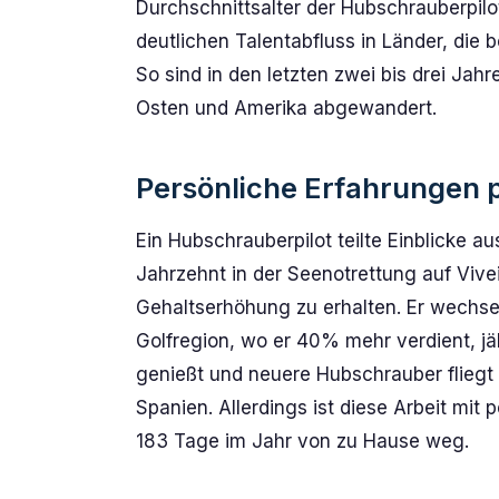
Durchschnittsalter der Hubschrauberpilo
deutlichen Talentabfluss in Länder, die
So sind in den letzten zwei bis drei Jah
Osten und Amerika abgewandert.
Persönliche Erfahrungen 
Ein Hubschrauberpilot teilte Einblicke au
Jahrzehnt in der Seenotrettung auf Vivei
Gehaltserhöhung zu erhalten. Er wechsel
Golfregion, wo er 40% mehr verdient, j
genießt und neuere Hubschrauber fliegt –
Spanien. Allerdings ist diese Arbeit mit 
183 Tage im Jahr von zu Hause weg.