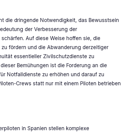
nt die dringende Notwendigkeit, das Bewusstsein
 Bedeutung der Verbesserung der
schärfen. Auf diese Weise hoffen sie, die
 zu fördern und die Abwanderung derzeitiger
ität essentieller Zivilschutzdienste zu
l dieser Bemühungen ist die Forderung an die
für Notfalldienste zu erhöhen und darauf zu
iloten-Crews statt nur mit einem Piloten betrieben
rpiloten in Spanien stellen komplexe