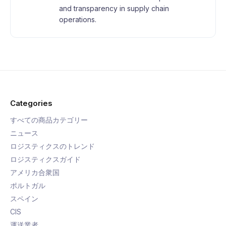
and transparency in supply chain
operations.
Categories
すべての商品カテゴリー
ニュース
ロジスティクスのトレンド
ロジスティクスガイド
アメリカ合衆国
ポルトガル
スペイン
CIS
運送業者