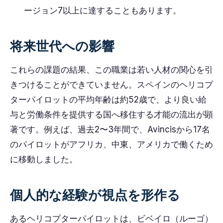
ージョン7以上に達することもあります。
将来世代への影響
これらの課題の結果、この職業は若い人材の関心を引
きつけることができていません。スペインのヘリコプ
ターパイロットの平均年齢は約52歳で、より良い給
与と労働条件を提供する国へ移住する才能の流出が顕
著です。例えば、過去2〜3年間で、Avincisから17名
のパイロットがアフリカ、中東、アメリカで働くため
に移動しました。
個人的な経験が視点を形作る
あるヘリコプターパイロットは、ビベイロ（ルーゴ）