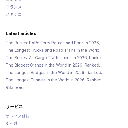
フランス
メキシコ
Latest articles
The Busiest RoRo Ferry Routes and Ports in 2026,…
The Longest Trucks and Road Trains in the World…
The Busiest Air Cargo Trade Lanes in 2026, Ranke…
The Biggest Cranes in the World in 2026, Ranked…
The Longest Bridges in the World in 2026, Ranked…
The Longest Tunnels in the World in 2026, Ranked…
RSS feed
サービス
オフィス移転
引っ越し