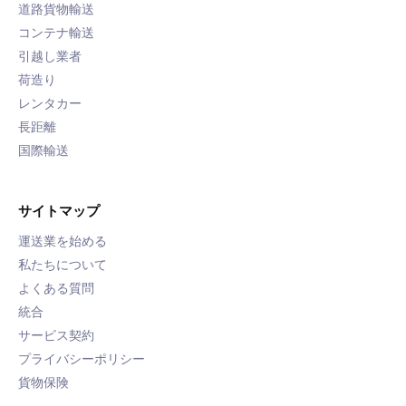
道路貨物輸送
コンテナ輸送
引越し業者
荷造り
レンタカー
長距離
国際輸送
サイトマップ
運送業を始める
私たちについて
よくある質問
統合
サービス契約
プライバシーポリシー
貨物保険