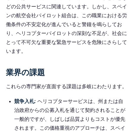
どの公共サービスに関連しています。しかし、スペイ
ンの航空会社パイロット組合は、この職業における労
働条件の不安定化が進んでいると警鐘を鳴らしてお
り、ヘリコプターパイロットの深刻な不足が、社会に
とって不可欠な重要な緊急サービスを危険にさらして
います。
業界の課題
これらの専門家が直面する課題は多岐にわたります。
競争入札:
ヘリコプターサービスは、州または自
治政府からの公募入札を通じて契約されることが
一般的ですが、しばしば品質よりもコストが優先
されます。この価格重視のアプローチは、スペイ