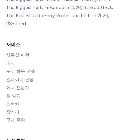
The Biggest Ports in Europe in 2026, Ranked (TEU…
The Busiest RoRo Ferry Routes and Ports in 2026,…
RSS feed
서비스
사무실 이전
이사
도로 화물 운송
컨테이너 운송
이사 전문가
짐 싸기
렌터카
장거리
국제 운송