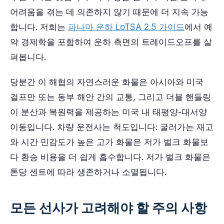
어려움을 겪는 데 의존하지 않기 때문에 더 지속 가능
합니다. 저희는
파나마 운하 LoTSA 2.5 가이드
에서 예
약 경제학을 포함하여 운하 측면의 트레이드오프를 살
펴봅니다.
당분간 이 해협의 자연스러운 화물은 아시아와 미국
걸프만 또는 동부 해안 간의 교통, 그리고 더블 핸들링
이 분산과 복원력을 제공하는 미국 내 태평양-대서양
이동입니다. 차량 운전사는 척도입니다: 굴러가는 재고
와 시간 민감도가 높은 고가 화물은 저가 벌크 화물보
다 환승 비용을 더 쉽게 흡수합니다. 저가 벌크 화물은
톤당 센트에 따라 생존하거나 소멸됩니다.
모든 선사가 고려해야 할 주의 사항