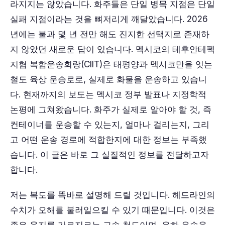
라지지는 않았습니다. 화주들은 단일 병목 지점은 단일
실패 지점이라는 것을 뼈저리게 깨달았습니다. 2026
년에는 불과 몇 년 전만 해도 진지한 선택지로 존재하
지 않았던 새로운 답이 있습니다. 멕시코의 테후안테펙
지협 복합운송회랑(CIIT)은 태평양과 멕시코만을 잇는
철도 육상 운송로로, 실제로 화물을 운송하고 있습니
다. 현재까지의 보도는 멕시코 정부 발표나 지정학적
논평에 그쳐왔습니다. 화주가 실제로 알아야 할 것, 즉
컨테이너를 운송할 수 있는지, 얼마나 걸리는지, 그리
고 어떤 운송 경로에 적합한지에 대한 정보는 부족했
습니다. 이 글은 바로 그 실질적인 정보를 전달하고자
합니다.
저는 복도를 똑바로 설명해 드릴 것입니다. 헤드라인의
수치가 오해를 불러일으킬 수 있기 때문입니다. 이것은