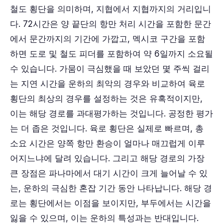
철도 횡단을 의미하며, 지협에서 지협까지의 거리입니
다. 72시간은 양 끝단의 항만 처리 시간을 포함한 문간
에서 문간까지의 기간에 가깝고, 멕시코 구간을 포함
하면 도로 및 철도 피더를 포함하여 약 6일까지 소요될
수 있습니다. 가뭄이 극심했을 때 보았던 몇 주씩 걸리
는 지연 시간을 운하의 최악의 경우와 비교하여 육로
횡단의 최상의 경우를 설정하는 것은 유혹적이지만,
이는 해당 경로를 과대평가하는 것입니다. 공정한 평가
는 더 좁은 것입니다. 육로 횡단은 실제로 빠르며, 총
소요 시간은 양쪽 항만 환승이 얼마나 매끄럽게 이루
어지느냐에 달려 있습니다. 그리고 해당 경로의 가장
큰 장점은 파나마에서 대기 시간이 크게 늘어날 수 있
는, 운하의 극심한 혼잡 기간 동안 나타납니다. 해당 경
로는 횡단에서는 이점을 보이지만, 부두에서는 시간을
잃을 수 있으며, 이는 운하의 특성과는 반대입니다.