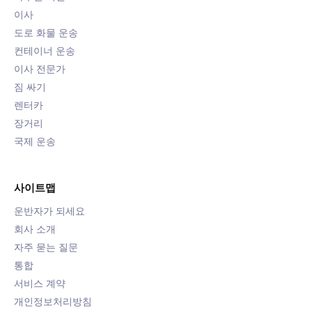
이사
도로 화물 운송
컨테이너 운송
이사 전문가
짐 싸기
렌터카
장거리
국제 운송
사이트맵
운반자가 되세요
회사 소개
자주 묻는 질문
통합
서비스 계약
개인정보처리방침