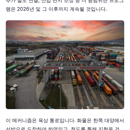
추가 철도 연결, 산업 단지 조성 등 더 광범위한 프로그
램은 2026년 및 그 이후까지 계속될 것입니다.
이 메커니즘은 육상 통로입니다. 화물은 한쪽 대양에서
선박으로 도착하여 하역되고, 철도를 통해 지협을 건