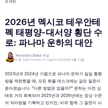
의 대안
2026년 멕시코 테우안테
펙 태평양-대서양 횡단 수
로: 파나마 운하의 대안
Alexandra Blake 작성
6 분 소요
•
Trends in Logistic
•
2026년 6월 23일
2023년과 2024년 가뭄으로 파나마 운하가 일일 통행
량을 제한했을 때, 모든 화물 데스크에는 같은 질문이
쏟아졌습니다. "다른 방법은 없을까?" 운하는 이전 상
태로 거의 회복되어 2025년과 2026년에는 정상 수준
의 처리량을 기록하고 있지만, 비와 함께 그 질문이 사