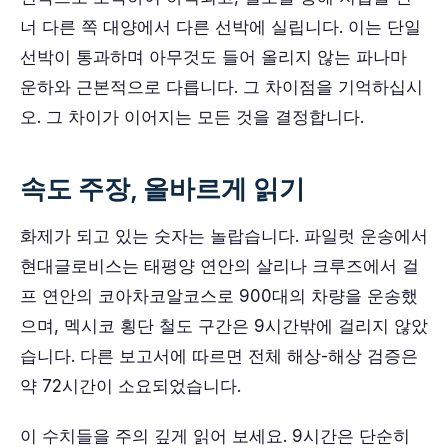
너 다른 쪽 대양에서 다른 선박에 실립니다. 이는 단일
선박이 통과하며 아무것도 들어 올리지 않는 파나마
운하와 근본적으로 다릅니다. 그 차이점을 기억하십시
오. 그 차이가 이어지는 모든 것을 결정합니다.
속도 주장, 올바르게 읽기
화제가 되고 있는 숫자는 놀랍습니다. 파일럿 운송에서
현대글로비스는 태평양 연안의 살리나 크루즈에서 걸
프 연안의 코아차코알코스로 900대의 차량을 운송했
으며, 멕시코 횡단 철도 구간은 9시간밖에 걸리지 않았
습니다. 다른 보고서에 따르면 전체 해상-해상 검증은
약 72시간이 소요되었습니다.
이 수치들을 주의 깊게 읽어 보세요. 9시간은 단순히