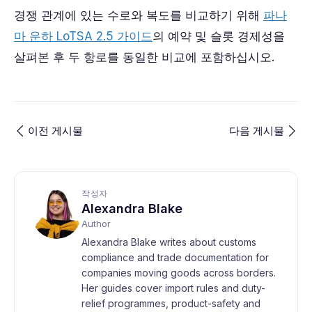
경쟁 관계에 있는 수로와 복도를 비교하기 위해
파나
마 운하 LoTSA 2.5 가이드
의 예약 및 슬롯 경제성을
살펴본 후 두 항로를 동일한 비교에 포함하십시오.
이전 게시물
다음 게시물
작성자
Alexandra Blake
Author
Alexandra Blake writes about customs
compliance and trade documentation for
companies moving goods across borders.
Her guides cover import rules and duty-
relief programmes, product-safety and