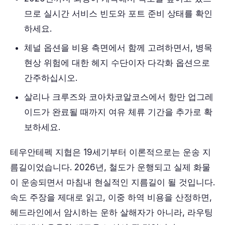
므로 실시간 서비스 빈도와 포트 준비 상태를 확인
하세요.
체널 옵션을 비용 측면에서 함께 고려하면서, 병목
현상 위험에 대한 헤지 수단이자 다각화 옵션으로
간주하십시오.
살리나 크루즈와 코아차코알코스에서 항만 업그레
이드가 완료될 때까지 여유 체류 기간을 추가로 확
보하세요.
테우안테펙 지협은 19세기부터 이론적으로는 운송 지
름길이었습니다. 2026년, 철도가 운행되고 실제 화물
이 운송되면서 마침내 현실적인 지름길이 될 것입니다.
속도 주장을 제대로 읽고, 이중 하역 비용을 산정하면,
헤드라인에서 암시하는 운하 살해자가 아니라, 라우팅