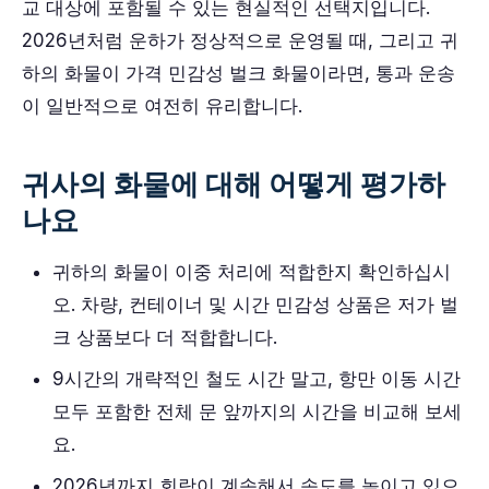
교 대상에 포함될 수 있는 현실적인 선택지입니다.
2026년처럼 운하가 정상적으로 운영될 때, 그리고 귀
하의 화물이 가격 민감성 벌크 화물이라면, 통과 운송
이 일반적으로 여전히 유리합니다.
귀사의 화물에 대해 어떻게 평가하
나요
귀하의 화물이 이중 처리에 적합한지 확인하십시
오. 차량, 컨테이너 및 시간 민감성 상품은 저가 벌
크 상품보다 더 적합합니다.
9시간의 개략적인 철도 시간 말고, 항만 이동 시간
모두 포함한 전체 문 앞까지의 시간을 비교해 보세
요.
2026년까지 회랑이 계속해서 속도를 높이고 있으