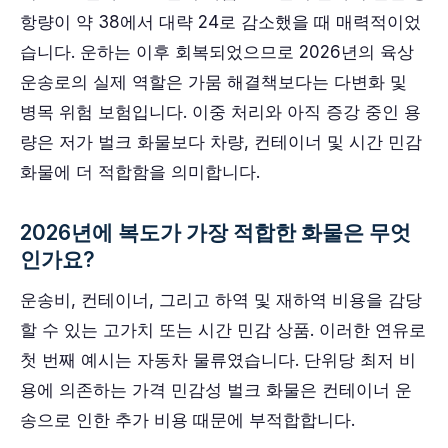
항량이 약 38에서 대략 24로 감소했을 때 매력적이었
습니다. 운하는 이후 회복되었으므로 2026년의 육상
운송로의 실제 역할은 가뭄 해결책보다는 다변화 및
병목 위험 보험입니다. 이중 처리와 아직 증강 중인 용
량은 저가 벌크 화물보다 차량, 컨테이너 및 시간 민감
화물에 더 적합함을 의미합니다.
2026년에 복도가 가장 적합한 화물은 무엇
인가요?
운송비, 컨테이너, 그리고 하역 및 재하역 비용을 감당
할 수 있는 고가치 또는 시간 민감 상품. 이러한 연유로
첫 번째 예시는 자동차 물류였습니다. 단위당 최저 비
용에 의존하는 가격 민감성 벌크 화물은 컨테이너 운
송으로 인한 추가 비용 때문에 부적합합니다.