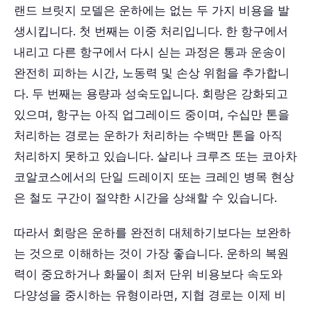
랜드 브릿지 모델은 운하에는 없는 두 가지 비용을 발
생시킵니다. 첫 번째는 이중 처리입니다. 한 항구에서
내리고 다른 항구에서 다시 싣는 과정은 통과 운송이
완전히 피하는 시간, 노동력 및 손상 위험을 추가합니
다. 두 번째는 용량과 성숙도입니다. 회랑은 강화되고
있으며, 항구는 아직 업그레이드 중이며, 수십만 톤을
처리하는 경로는 운하가 처리하는 수백만 톤을 아직
처리하지 못하고 있습니다. 살리나 크루즈 또는 코아차
코알코스에서의 단일 드레이지 또는 크레인 병목 현상
은 철도 구간이 절약한 시간을 상쇄할 수 있습니다.
따라서 회랑은 운하를 완전히 대체하기보다는 보완하
는 것으로 이해하는 것이 가장 좋습니다. 운하의 복원
력이 중요하거나 화물이 최저 단위 비용보다 속도와
다양성을 중시하는 유형이라면, 지협 경로는 이제 비