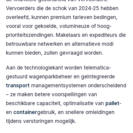
Vervoerders die de schok van 2024-25 hebben
overleefd, kunnen premium tarieven bedingen,
vooral voor gekoelde, volumineuze of hoog-
prioriteitszendingen. Makelaars en expediteurs die
betrouwbare netwerken en alternatieve modi
kunnen bieden, zullen gevraagd worden.
Aan de technologiekant worden telematica-
gestuurd wagenparkbeheer en geïntegreerde
transport
managementsystemen onderscheidend
– ze maken betere voorspellingen van
beschikbare capaciteit, optimalisatie van
pallet
-
en
container
gebruik, en snellere omleidingen
tijdens verstoringen mogelijk.