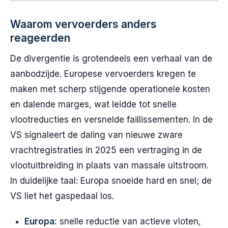
Waarom vervoerders anders
reageerden
De divergentie is grotendeels een verhaal van de
aanbodzijde. Europese vervoerders kregen te
maken met scherp stijgende operationele kosten
en dalende marges, wat leidde tot snelle
vlootreducties en versnelde faillissementen. In de
VS signaleert de daling van nieuwe zware
vrachtregistraties in 2025 een vertraging in de
vlootuitbreiding in plaats van massale uitstroom.
In duidelijke taal: Europa snoeide hard en snel; de
VS liet het gaspedaal los.
Europa:
snelle reductie van actieve vloten,