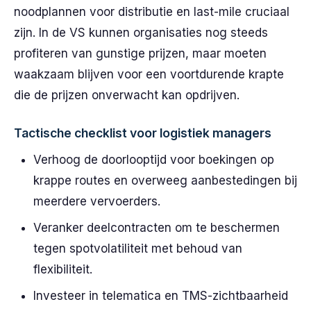
noodplannen voor distributie en last-mile cruciaal
zijn. In de VS kunnen organisaties nog steeds
profiteren van gunstige prijzen, maar moeten
waakzaam blijven voor een voortdurende krapte
die de prijzen onverwacht kan opdrijven.
Tactische checklist voor logistiek managers
Verhoog de doorlooptijd voor boekingen op
krappe routes en overweeg aanbestedingen bij
meerdere vervoerders.
Veranker deelcontracten om te beschermen
tegen spotvolatiliteit met behoud van
flexibiliteit.
Investeer in telematica en TMS-zichtbaarheid