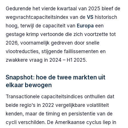
Gedurende het vierde kwartaal van 2025 bleef de
wegvrachtcapaciteitsindex van de
VS
historisch
hoog, terwijl de capaciteit van
Europa
een
gestage krimp vertoonde die zich voortzette tot
2026, voornamelijk gedreven door snelle
vlootreducties, stijgende faillissementen en
zwakkere vraag in 2024 – H1 2025.
Snapshot: hoe de twee markten uit
elkaar bewogen
Transactionele capaciteitsindices onthullen dat
beide regio's in 2022 vergelijkbare volatiliteit
kenden, maar de timing en persistentie van de
cycli verschilden. De Amerikaanse cyclus liep in