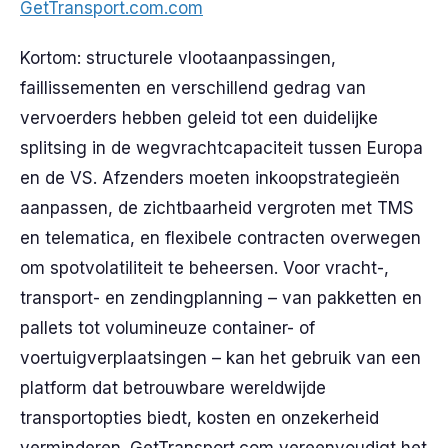
GetTransport.com.com
Kortom: structurele vlootaanpassingen,
faillissementen en verschillend gedrag van
vervoerders hebben geleid tot een duidelijke
splitsing in de wegvrachtcapaciteit tussen Europa
en de VS. Afzenders moeten inkoopstrategieën
aanpassen, de zichtbaarheid vergroten met TMS
en telematica, en flexibele contracten overwegen
om spotvolatiliteit te beheersen. Voor vracht-,
transport- en zendingplanning – van pakketten en
pallets tot volumineuze container- of
voertuigverplaatsingen – kan het gebruik van een
platform dat betrouwbare wereldwijde
transportopties biedt, kosten en onzekerheid