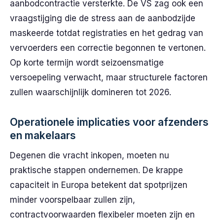
aanbodcontractie versterkte. De VS zag ook een
vraagstijging die de stress aan de aanbodzijde
maskeerde totdat registraties en het gedrag van
vervoerders een correctie begonnen te vertonen.
Op korte termijn wordt seizoensmatige
versoepeling verwacht, maar structurele factoren
zullen waarschijnlijk domineren tot 2026.
Operationele implicaties voor afzenders
en makelaars
Degenen die vracht inkopen, moeten nu
praktische stappen ondernemen. De krappe
capaciteit in Europa betekent dat spotprijzen
minder voorspelbaar zullen zijn,
contractvoorwaarden flexibeler moeten zijn en