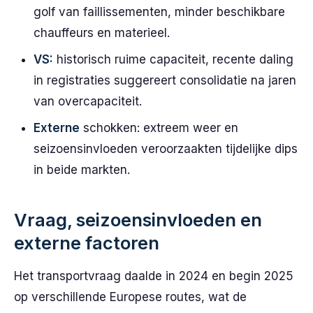
golf van faillissementen, minder beschikbare
chauffeurs en materieel.
VS:
historisch ruime capaciteit, recente daling
in registraties suggereert consolidatie na jaren
van overcapaciteit.
Externe
schokken: extreem weer en
seizoensinvloeden veroorzaakten tijdelijke dips
in beide markten.
Vraag, seizoensinvloeden en
externe factoren
Het transportvraag daalde in 2024 en begin 2025
op verschillende Europese routes, wat de