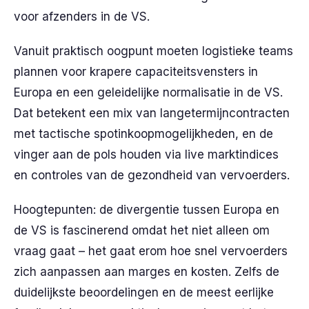
voor afzenders in de VS.
Vanuit praktisch oogpunt moeten logistieke teams
plannen voor krapere capaciteitsvensters in
Europa en een geleidelijke normalisatie in de VS.
Dat betekent een mix van langetermijncontracten
met tactische spotinkoopmogelijkheden, en de
vinger aan de pols houden via live marktindices
en controles van de gezondheid van vervoerders.
Hoogtepunten: de divergentie tussen Europa en
de VS is fascinerend omdat het niet alleen om
vraag gaat – het gaat erom hoe snel vervoerders
zich aanpassen aan marges en kosten. Zelfs de
duidelijkste beoordelingen en de meest eerlijke