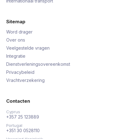
Internationaal transport
Sitemap
Word drager
Over ons
Veelgestelde vragen
Integratie
Dienstverleningsovereenkomst
Privacybeleid
Vrachtverzekering
Contacten
Cyprus
+357 25 123889
Portugal
+351 30 0528110