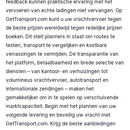
feedback kunnen praktische ervaring met het
vervoeren van echte ladingen niet vervangen. Op
GetTransport.com kunt u uw vrachtvervoer tegen
de beste prijzen wereldwijd tegen redelijke prijzen
boeken. Dit stelt planners in staat om routes te
testen, transport te vergelijken en kostbare
verrassingen te vermijden. De transparantie van
het platform, betaalbaarheid en brede selectie van
diensten – van kantoor- en verhuizingen tot
volumineus vrachtvervoer, autotransport en
internationale zendingen – maken het
gemakkelijker om in te spelen op verschuivende
marktcapaciteit. Begin met het plannen van uw
volgende levering en beveilig uw vracht met
GetTransport.com. Krijg de beste aanbiedingen