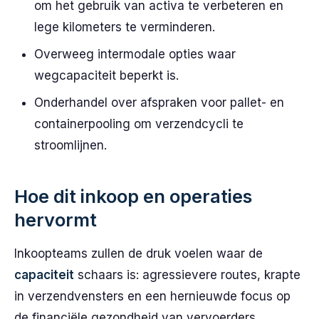
om het gebruik van activa te verbeteren en
lege kilometers te verminderen.
Overweeg intermodale opties waar
wegcapaciteit beperkt is.
Onderhandel over afspraken voor pallet- en
containerpooling om verzendcycli te
stroomlijnen.
Hoe dit inkoop en operaties
hervormt
Inkoopteams zullen de druk voelen waar de
capaciteit
schaars is: agressievere routes, krapte
in verzendvensters en een hernieuwde focus op
de financiële gezondheid van vervoerders.