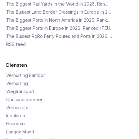
The Biggest Rail Yards in the World in 2026, Ran…
The Busiest Land Border Crossings in Europe in 2…
The Biggest Ports in North America in 2026, Rank…
The Biggest Ports in Europe in 2026, Ranked (TEU…
The Busiest RoRo Ferry Routes and Ports in 2026,…
RSS feed
Diensten
Verhuizing kantoor
Verhuizing
Wegtransport
Containervervoer
Verhuizers
Inpakken
Huurauto
Langeafstand