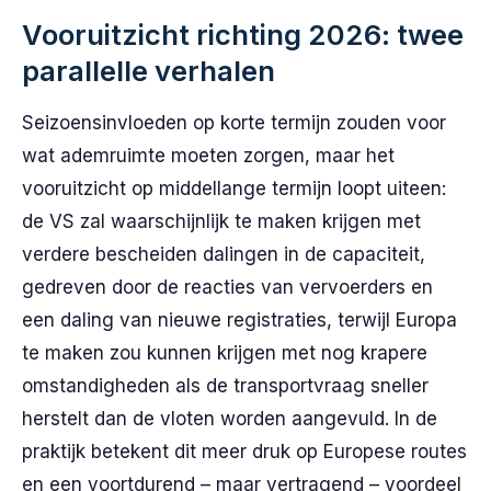
Vooruitzicht richting 2026: twee
parallelle verhalen
Seizoensinvloeden op korte termijn zouden voor
wat ademruimte moeten zorgen, maar het
vooruitzicht op middellange termijn loopt uiteen:
de VS zal waarschijnlijk te maken krijgen met
verdere bescheiden dalingen in de capaciteit,
gedreven door de reacties van vervoerders en
een daling van nieuwe registraties, terwijl Europa
te maken zou kunnen krijgen met nog krapere
omstandigheden als de transportvraag sneller
herstelt dan de vloten worden aangevuld. In de
praktijk betekent dit meer druk op Europese routes
en een voortdurend – maar vertragend – voordeel