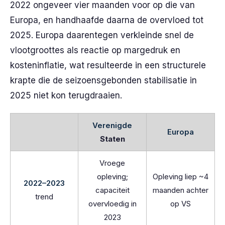
2022 ongeveer vier maanden voor op die van
Europa, en handhaafde daarna de overvloed tot
2025. Europa daarentegen verkleinde snel de
vlootgroottes als reactie op margedruk en
kosteninflatie, wat resulteerde in een structurele
krapte die de seizoensgebonden stabilisatie in
2025 niet kon terugdraaien.
Verenigde
Europa
Staten
Vroege
opleving;
Opleving liep ~4
2022–2023
capaciteit
maanden achter
trend
overvloedig in
op VS
2023