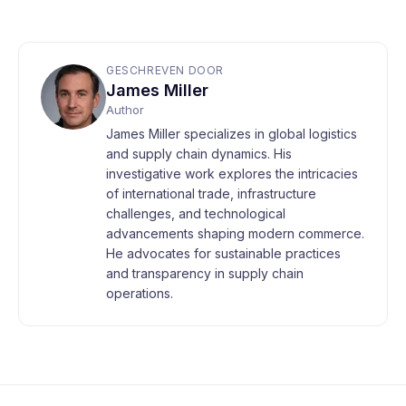
GESCHREVEN DOOR
James Miller
Author
James Miller specializes in global logistics
and supply chain dynamics. His
investigative work explores the intricacies
of international trade, infrastructure
challenges, and technological
advancements shaping modern commerce.
He advocates for sustainable practices
and transparency in supply chain
operations.