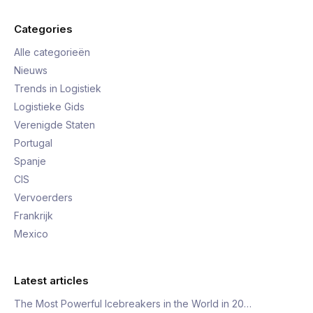
Categories
Alle categorieën
Nieuws
Trends in Logistiek
Logistieke Gids
Verenigde Staten
Portugal
Spanje
CIS
Vervoerders
Frankrijk
Mexico
Latest articles
The Most Powerful Icebreakers in the World in 20…