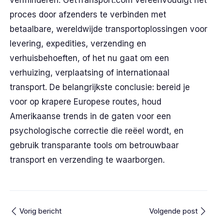
verminderen. GetTransport.com vereenvoudigt het
proces door afzenders te verbinden met
betaalbare, wereldwijde transportoplossingen voor
levering, expedities, verzending en
verhuisbehoeften, of het nu gaat om een
verhuizing, verplaatsing of internationaal
transport. De belangrijkste conclusie: bereid je
voor op krapere Europese routes, houd
Amerikaanse trends in de gaten voor een
psychologische correctie die reëel wordt, en
gebruik transparante tools om betrouwbaar
transport en verzending te waarborgen.
Vorig bericht
Volgende post