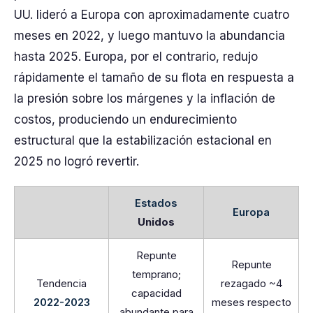
UU. lideró a Europa con aproximadamente cuatro
meses en 2022, y luego mantuvo la abundancia
hasta 2025. Europa, por el contrario, redujo
rápidamente el tamaño de su flota en respuesta a
la presión sobre los márgenes y la inflación de
costos, produciendo un endurecimiento
estructural que la estabilización estacional en
2025 no logró revertir.
Estados
Europa
Unidos
Repunte
Repunte
temprano;
Tendencia
rezagado ~4
capacidad
2022-2023
meses respecto
abundante para