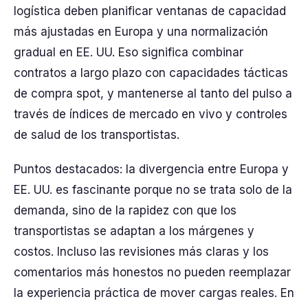
logística deben planificar ventanas de capacidad
más ajustadas en Europa y una normalización
gradual en EE. UU. Eso significa combinar
contratos a largo plazo con capacidades tácticas
de compra spot, y mantenerse al tanto del pulso a
través de índices de mercado en vivo y controles
de salud de los transportistas.
Puntos destacados: la divergencia entre Europa y
EE. UU. es fascinante porque no se trata solo de la
demanda, sino de la rapidez con que los
transportistas se adaptan a los márgenes y
costos. Incluso las revisiones más claras y los
comentarios más honestos no pueden reemplazar
la experiencia práctica de mover cargas reales. En