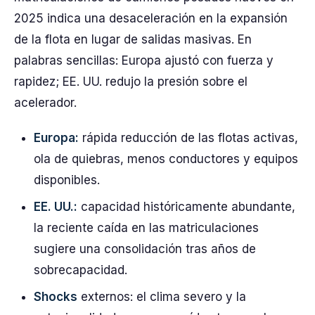
2025 indica una desaceleración en la expansión
de la flota en lugar de salidas masivas. En
palabras sencillas: Europa ajustó con fuerza y
rapidez; EE. UU. redujo la presión sobre el
acelerador.
Europa:
rápida reducción de las flotas activas,
ola de quiebras, menos conductores y equipos
disponibles.
EE. UU.:
capacidad históricamente abundante,
la reciente caída en las matriculaciones
sugiere una consolidación tras años de
sobrecapacidad.
Shocks
externos: el clima severo y la