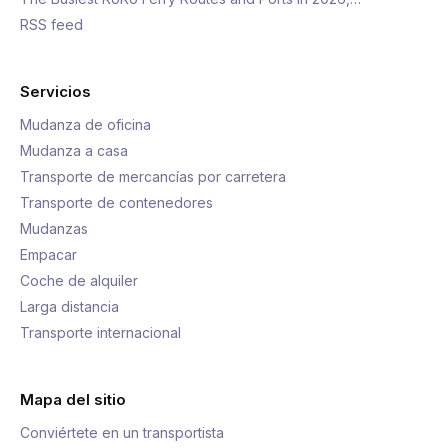
RSS feed
Servicios
Mudanza de oficina
Mudanza a casa
Transporte de mercancías por carretera
Transporte de contenedores
Mudanzas
Empacar
Coche de alquiler
Larga distancia
Transporte internacional
Mapa del sitio
Conviértete en un transportista