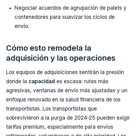
Negociar acuerdos de agrupación de palets y
contenedores para suavizar los ciclos de
envío.
Cómo esto remodela la
adquisición y las operaciones
Los equipos de adquisiciones sentirán la presión
donde la
capacidad
es escasa: rutas más
agresivas, ventanas de envío más ajustadas y un
enfoque renovado en la salud financiera de los
transportistas. Los transportistas que
sobrevivieron a la purga de 2024-25 pueden exigir
tarifas premium, especialmente para envíos