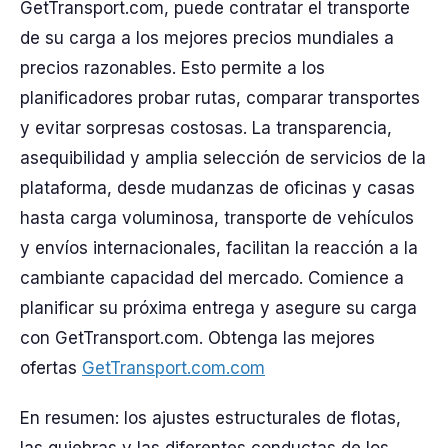
GetTransport.com, puede contratar el transporte
de su carga a los mejores precios mundiales a
precios razonables. Esto permite a los
planificadores probar rutas, comparar transportes
y evitar sorpresas costosas. La transparencia,
asequibilidad y amplia selección de servicios de la
plataforma, desde mudanzas de oficinas y casas
hasta carga voluminosa, transporte de vehículos
y envíos internacionales, facilitan la reacción a la
cambiante capacidad del mercado. Comience a
planificar su próxima entrega y asegure su carga
con GetTransport.com. Obtenga las mejores
ofertas
GetTransport.com.com
En resumen: los ajustes estructurales de flotas,