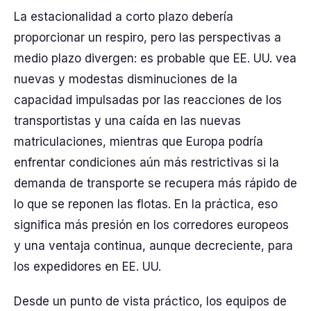
La estacionalidad a corto plazo debería
proporcionar un respiro, pero las perspectivas a
medio plazo divergen: es probable que EE. UU. vea
nuevas y modestas disminuciones de la
capacidad impulsadas por las reacciones de los
transportistas y una caída en las nuevas
matriculaciones, mientras que Europa podría
enfrentar condiciones aún más restrictivas si la
demanda de transporte se recupera más rápido de
lo que se reponen las flotas. En la práctica, eso
significa más presión en los corredores europeos
y una ventaja continua, aunque decreciente, para
los expedidores en EE. UU.
Desde un punto de vista práctico, los equipos de