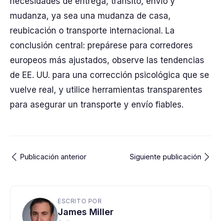
necesidades de entrega, tránsito, envío y
mudanza, ya sea una mudanza de casa,
reubicación o transporte internacional. La
conclusión central: prepárese para corredores
europeos más ajustados, observe las tendencias
de EE. UU. para una corrección psicológica que se
vuelve real, y utilice herramientas transparentes
para asegurar un transporte y envío fiables.
Publicación anterior
Siguiente publicación
ESCRITO POR
James Miller