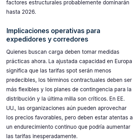
factores estructurales probablemente dominarán
hasta 2026.
Implicaciones operativas para
expedidores y corredores
Quienes buscan carga deben tomar medidas
prácticas ahora. La ajustada capacidad en Europa
significa que las tarifas spot serán menos
predecibles, los términos contractuales deben ser
más flexibles y los planes de contingencia para la
distribución y la última milla son críticos. En EE.
UU., las organizaciones aún pueden aprovechar
los precios favorables, pero deben estar atentas a
un endurecimiento continuo que podría aumentar
las tarifas inesperadamente.