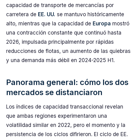
capacidad de transporte de mercancías por
carretera de
EE. UU.
se mantuvo históricamente
alto, mientras que la capacidad de
Europa
mostró
una contracción constante que continuó hasta
2026, impulsada principalmente por rápidas
reducciones de flotas, un aumento de las quiebras
y una demanda más débil en 2024-2025 H1.
Panorama general: cómo los dos
mercados se distanciaron
Los índices de capacidad transaccional revelan
que ambas regiones experimentaron una
volatilidad similar en 2022, pero el momento y la
persistencia de los ciclos difirieron. El ciclo de EE.