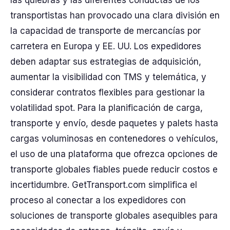
las quiebras y las diferentes conductas de los
transportistas han provocado una clara división en
la capacidad de transporte de mercancías por
carretera en Europa y EE. UU. Los expedidores
deben adaptar sus estrategias de adquisición,
aumentar la visibilidad con TMS y telemática, y
considerar contratos flexibles para gestionar la
volatilidad spot. Para la planificación de carga,
transporte y envío, desde paquetes y palets hasta
cargas voluminosas en contenedores o vehículos,
el uso de una plataforma que ofrezca opciones de
transporte globales fiables puede reducir costos e
incertidumbre. GetTransport.com simplifica el
proceso al conectar a los expedidores con
soluciones de transporte globales asequibles para