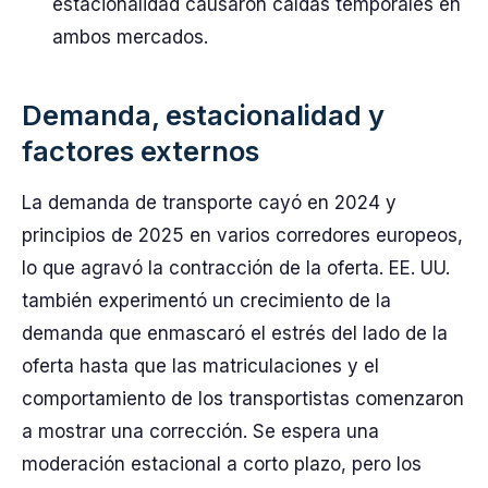
estacionalidad causaron caídas temporales en
ambos mercados.
Demanda, estacionalidad y
factores externos
La demanda de transporte cayó en 2024 y
principios de 2025 en varios corredores europeos,
lo que agravó la contracción de la oferta. EE. UU.
también experimentó un crecimiento de la
demanda que enmascaró el estrés del lado de la
oferta hasta que las matriculaciones y el
comportamiento de los transportistas comenzaron
a mostrar una corrección. Se espera una
moderación estacional a corto plazo, pero los