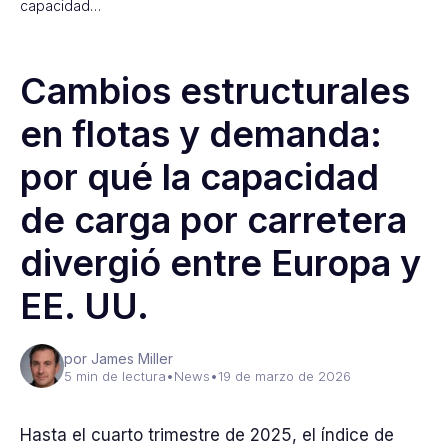
capacidad…
Cambios estructurales
en flotas y demanda:
por qué la capacidad
de carga por carretera
divergió entre Europa y
EE. UU.
por James Miller
5 min de lectura
•
News
•
19 de marzo de 2026
Hasta el cuarto trimestre de 2025, el índice de