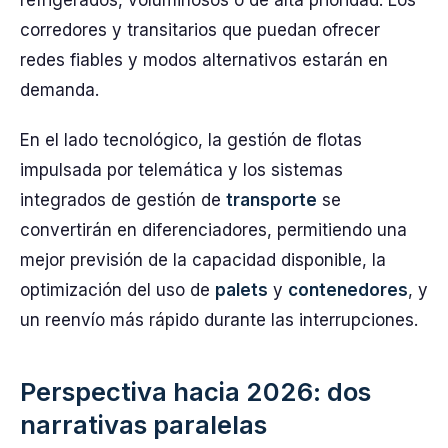
refrigerados, voluminosos o de alta prioridad. Los
corredores y transitarios que puedan ofrecer
redes fiables y modos alternativos estarán en
demanda.
En el lado tecnológico, la gestión de flotas
impulsada por telemática y los sistemas
integrados de gestión de
transporte
se
convertirán en diferenciadores, permitiendo una
mejor previsión de la capacidad disponible, la
optimización del uso de
palets
y
contenedores
, y
un reenvío más rápido durante las interrupciones.
Perspectiva hacia 2026: dos
narrativas paralelas