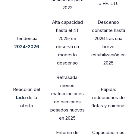
a EE. UU.
2023
Alta capacidad
Descenso
hasta el 4T
constante hasta
Tendencia
2025; se
2026 tras una
2024-2026
observa un
breve
modesto
estabilización en
descenso
2025
Retrasada:
menos
Reacción del
Rápida:
matriculaciones
lado
de la
reducciones de
de camiones
oferta
flotas y quiebras
pesados nuevos
en 2025
Entorno de
Capacidad más