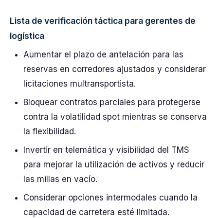
Lista de verificación táctica para gerentes de
logística
Aumentar el plazo de antelación para las
reservas en corredores ajustados y considerar
licitaciones multransportista.
Bloquear contratos parciales para protegerse
contra la volatilidad spot mientras se conserva
la flexibilidad.
Invertir en telemática y visibilidad del TMS
para mejorar la utilización de activos y reducir
las millas en vacío.
Considerar opciones intermodales cuando la
capacidad de carretera esté limitada.