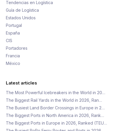
Tendencias en Logística
Guía de Logística
Estados Unidos
Portugal
España
CIS
Portadores
Francia
México
Latest articles
The Most Powerful Icebreakers in the World in 20…
The Biggest Rail Yards in the World in 2026, Ran…
The Busiest Land Border Crossings in Europe in 2…
The Biggest Ports in North America in 2026, Rank…
The Biggest Ports in Europe in 2026, Ranked (TEU…
The Busiest RoRo Ferry Routes and Ports in 2026,…