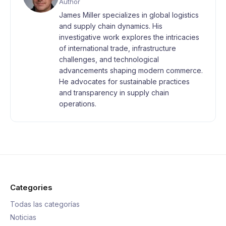
Author
James Miller specializes in global logistics
and supply chain dynamics. His
investigative work explores the intricacies
of international trade, infrastructure
challenges, and technological
advancements shaping modern commerce.
He advocates for sustainable practices
and transparency in supply chain
operations.
Categories
Todas las categorías
Noticias