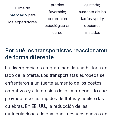
precios
ajustada;
Clima de
favorable;
aumento de las
mercado
para
corrección
tarifas spot y
los expedidores
psicológica en
opciones
curso
limitadas
Por qué los transportistas reaccionaron
de forma diferente
La divergencia es en gran medida una historia del
lado de la oferta. Los transportistas europeos se
enfrentaron a un fuerte aumento de los costos
operativos y a la erosión de los márgenes, lo que
provocó recortes rápidos de flotas y aceleró las
quiebras. En EE. UU., la reducción de las
matriculaciones de camiones pesados nuevos en