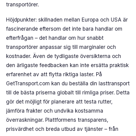
transportörer.
Höjdpunkter: skillnaden mellan Europa och USA är
fascinerande eftersom det inte bara handlar om
efterfrågan – det handlar om hur snabbt
transportörer anpassar sig till marginaler och
kostnader. Även de tydligaste översikterna och
den ärligaste feedbacken kan inte ersätta praktisk
erfarenhet av att flytta riktiga laster. På
GetTransport.com kan du beställa din lasttransport
till de bästa priserna globalt till rimliga priser. Detta
gör det möjligt för planerare att testa rutter,
jämföra frakter och undvika kostsamma
överraskningar. Plattformens transparens,
prisvärdhet och breda utbud av tjänster – från