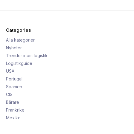
Categories
Alla kategorier
Nyheter
Trender inom logistik
Logistikguide
USA
Portugal
Spanien
CIS
Bärare
Frankrike
Mexiko