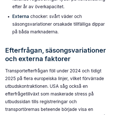
efter år av överkapacitet.
Externa
chocker: svårt väder och
säsongsvariationer orsakade tillfälliga dippar
på båda marknaderna.
Efterfrågan, säsongsvariationer
och externa faktorer
Transportefterfrågan föll under 2024 och tidigt
2025 på flera europeiska linjer, vilket förvärrade
utbudskontraktionen. USA såg också en
efterfrågetillväxt som maskerade stress på
utbudssidan tills registreringar och
transportörernas beteende började visa en