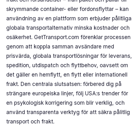
skrymmande container- eller fordonsflyttar – kan
användning av en plattform som erbjuder pålitliga
globala transportalternativ minska kostnader och
osäkerhet. GetTransport.com förenklar processen
genom att koppla samman avsändare med
prisvärda, globala transportlösningar för leverans,
spedition, utdispatch och flyttbehov, oavsett om
det gäller en hemflytt, en flytt eller internationell
frakt. Den centrala slutsatsen: förbered dig på
strängare europeiska linjer, följ USA:s trender för
en psykologisk korrigering som blir verklig, och
använd transparenta verktyg för att säkra pålitlig
transport och frakt.