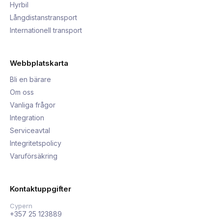
Hyrbil
Långdistanstransport
Internationell transport
Webbplatskarta
Bli en bärare
Om oss
Vanliga frågor
Integration
Serviceavtal
Integritetspolicy
Varuförsäkring
Kontaktuppgifter
Cypern
+357 25 123889