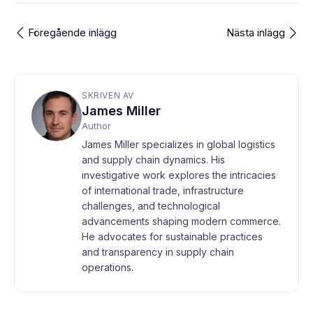
Föregående inlägg
Nästa inlägg
SKRIVEN AV
James Miller
Author
James Miller specializes in global logistics
and supply chain dynamics. His
investigative work explores the intricacies
of international trade, infrastructure
challenges, and technological
advancements shaping modern commerce.
He advocates for sustainable practices
and transparency in supply chain
operations.