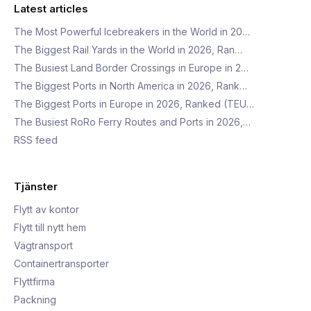
Latest articles
The Most Powerful Icebreakers in the World in 20…
The Biggest Rail Yards in the World in 2026, Ran…
The Busiest Land Border Crossings in Europe in 2…
The Biggest Ports in North America in 2026, Rank…
The Biggest Ports in Europe in 2026, Ranked (TEU…
The Busiest RoRo Ferry Routes and Ports in 2026,…
RSS feed
Tjänster
Flytt av kontor
Flytt till nytt hem
Vägtransport
Containertransporter
Flyttfirma
Packning