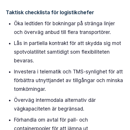
Taktisk checklista för logistikchefer
Öka ledtiden för bokningar på stränga linjer
och överväg anbud till flera transportörer.
Lås in partiella kontrakt för att skydda sig mot
spotvolatilitet samtidigt som flexibiliteten
bevaras.
Investera i telematik och TMS-synlighet för att
förbättra utnyttjandet av tillgångar och minska
tomkörningar.
Överväg intermodala alternativ där
vägkapaciteten är begränsad.
Förhandla om avtal för pall- och
containerpooler för att jämna ut