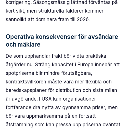
korrigering. Säsongsmässig lättnad förväntas på
kort sikt, men strukturella faktorer kommer
sannolikt att dominera fram till 2026.
Operativa konsekvenser för avsändare
och mäklare
De som upphandlar frakt bör vidta praktiska
åtgärder nu. Sträng kapacitet i Europa innebär att
spotpriserna blir mindre förutsägbara,
kontraktsvillkoren måste vara mer flexibla och
beredskapsplaner för distribution och sista milen
är avgörande. I USA kan organisationer
fortfarande dra nytta av gynnsamma priser, men
bör vara uppmärksamma på en fortsatt
åtstramning som kan pressa upp priserna oväntat.