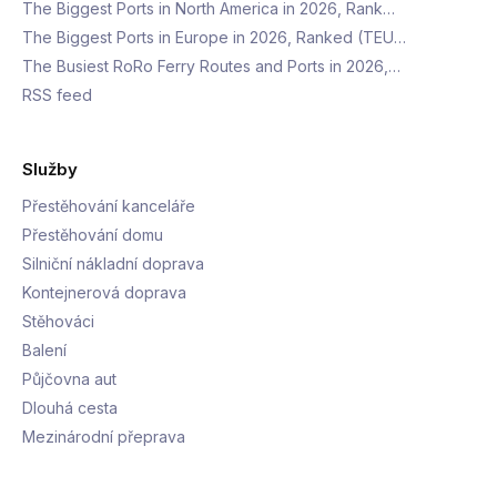
The Biggest Ports in North America in 2026, Rank…
The Biggest Ports in Europe in 2026, Ranked (TEU…
The Busiest RoRo Ferry Routes and Ports in 2026,…
RSS feed
Služby
Přestěhování kanceláře
Přestěhování domu
Silniční nákladní doprava
Kontejnerová doprava
Stěhováci
Balení
Půjčovna aut
Dlouhá cesta
Mezinárodní přeprava