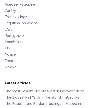
Všechny kategorie
Zprávy
Trendy v logistice
Logistický průvodce
USA
Portugalsko
Španělsko
CIS
Nosiče
Francie
Mexiko
Latest articles
The Most Powerful Icebreakers in the World in 20…
The Biggest Rail Yards in the World in 2026, Ran…
The Busiest Land Border Crossings in Europe in 2…