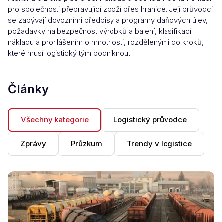
pro společnosti přepravující zboží přes hranice. Její průvodci
se zabývají dovozními předpisy a programy daňových úlev,
požadavky na bezpečnost výrobků a balení, klasifikací
nákladu a prohlášením o hmotnosti, rozdělenými do kroků,
které musí logistický tým podniknout.
Články
Všechny kategorie
Logistický průvodce
Zprávy
Průzkum
Trendy v logistice