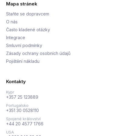
Mapa stránek
Staňte se dopravcem
O nás
Často kladené otázky
Integrace
Smluvní podmínky
Zásady ochrany osobních údajů
Pojištění nákladu
Kontakty
Kypr
+357 25 123889
Portugalsko
+351 30 0528110
Spojené království
+44 20 4577 1766
USA