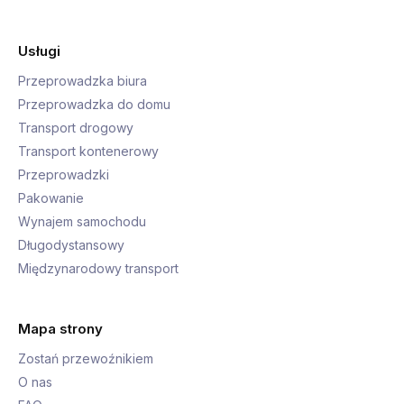
Usługi
Przeprowadzka biura
Przeprowadzka do domu
Transport drogowy
Transport kontenerowy
Przeprowadzki
Pakowanie
Wynajem samochodu
Długodystansowy
Międzynarodowy transport
Mapa strony
Zostań przewoźnikiem
O nas