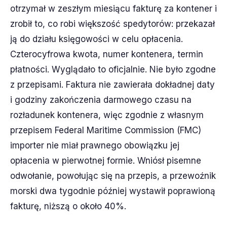
otrzymał w zeszłym miesiącu fakturę za kontener i
zrobił to, co robi większość spedytorów: przekazał
ją do działu księgowości w celu opłacenia.
Czterocyfrowa kwota, numer kontenera, termin
płatności. Wyglądało to oficjalnie. Nie było zgodne
z przepisami. Faktura nie zawierała dokładnej daty
i godziny zakończenia darmowego czasu na
rozładunek kontenera, więc zgodnie z własnym
przepisem Federal Maritime Commission (FMC)
importer nie miał prawnego obowiązku jej
opłacenia w pierwotnej formie. Wniósł pisemne
odwołanie, powołując się na przepis, a przewoźnik
morski dwa tygodnie później wystawił poprawioną
fakturę, niższą o około 40%.