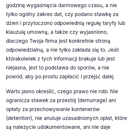
godzinę wygaśnięcia darmowego czasu, a nie
tylko ogólny zakres dat, czy podano stawkę za
dzień i przytoczono odpowiednią regułę taryfy lub
klauzulę umowną, a także czy wyjaśniono,
dlaczego Twoja firma jest konkretnie stroną
odpowiedzialną, a nie tylko zakłada się to. Jeśli
którakolwiek z tych informacji brakuje lub jest
niejasna, jest to podstawa do sporów, a nie
powód, aby po prostu zapłacić i przejść dalej.
Warto jasno określić, czego prawo nie robi. Nie
ogranicza stawek za przestój (demurrage) ani
opłaty za przechowywanie kontenerów
(detention), nie anuluje uzasadnionych opłat, które
są należycie udokumentowane, ani nie daje