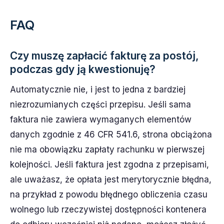
FAQ
Czy muszę zapłacić fakturę za postój,
podczas gdy ją kwestionuję?
Automatycznie nie, i jest to jedna z bardziej
niezrozumianych części przepisu. Jeśli sama
faktura nie zawiera wymaganych elementów
danych zgodnie z 46 CFR 541.6, strona obciążona
nie ma obowiązku zapłaty rachunku w pierwszej
kolejności. Jeśli faktura jest zgodna z przepisami,
ale uważasz, że opłata jest merytorycznie błędna,
na przykład z powodu błędnego obliczenia czasu
wolnego lub rzeczywistej dostępności kontenera