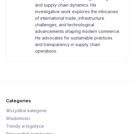
and supply chain dynamics. His
investigative work explores the intricacies
of international trade, infrastructure
challenges, and technological
advancements shaping modern commerce.
He advocates for sustainable practices
and transparency in supply chain
operations.
Categories
Wszystkie kategorie
Wiadomości
Trendy w logistyce
Przewodnik logistyczny