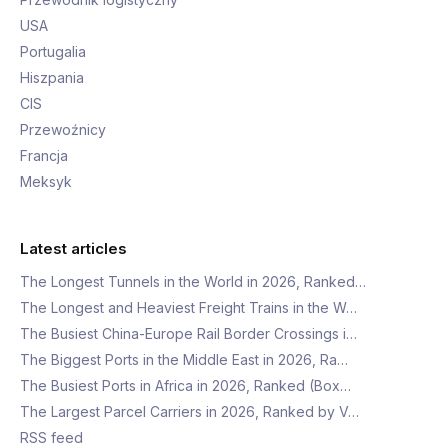
USA
Portugalia
Hiszpania
CIS
Przewoźnicy
Francja
Meksyk
Latest articles
The Longest Tunnels in the World in 2026, Ranked…
The Longest and Heaviest Freight Trains in the W…
The Busiest China-Europe Rail Border Crossings i…
The Biggest Ports in the Middle East in 2026, Ra…
The Busiest Ports in Africa in 2026, Ranked (Box…
The Largest Parcel Carriers in 2026, Ranked by V…
RSS feed