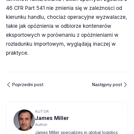
46 CFR Part 541 nie zmienia się w zależności od
kierunku handlu, chociaż operacyjne wyzwalacze,
takie jak opóźnienia w odbiorze kontenerów
eksportowych w porównaniu z opóźnieniami w
rozładunku importowym, wyglądają inaczej w
praktyce.
Poprzedni post
Następny post
AUTOR
James Miller
Author
James Miller specializes in global logistics