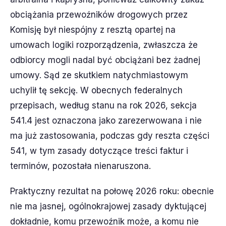
obciążania przewoźników drogowych przez
Komisję był niespójny z resztą opartej na
umowach logiki rozporządzenia, zwłaszcza że
odbiorcy mogli nadal być obciążani bez żadnej
umowy. Sąd ze skutkiem natychmiastowym
uchylił tę sekcję. W obecnych federalnych
przepisach, według stanu na rok 2026, sekcja
541.4 jest oznaczona jako zarezerwowana i nie
ma już zastosowania, podczas gdy reszta części
541, w tym zasady dotyczące treści faktur i
terminów, pozostała nienaruszona.
Praktyczny rezultat na połowę 2026 roku: obecnie
nie ma jasnej, ogólnokrajowej zasady dyktującej
dokładnie, komu przewoźnik może, a komu nie