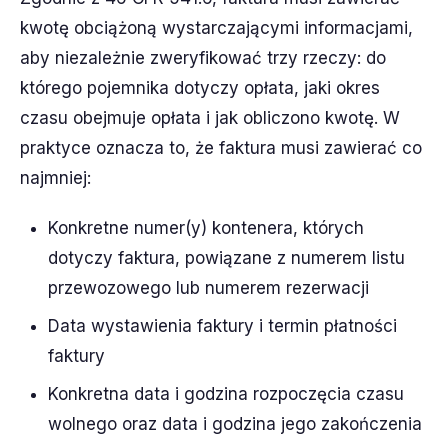
kwotę obciążoną wystarczającymi informacjami,
aby niezależnie zweryfikować trzy rzeczy: do
którego pojemnika dotyczy opłata, jaki okres
czasu obejmuje opłata i jak obliczono kwotę. W
praktyce oznacza to, że faktura musi zawierać co
najmniej:
Konkretne numer(y) kontenera, których
dotyczy faktura, powiązane z numerem listu
przewozowego lub numerem rezerwacji
Data wystawienia faktury i termin płatności
faktury
Konkretna data i godzina rozpoczęcia czasu
wolnego oraz data i godzina jego zakończenia