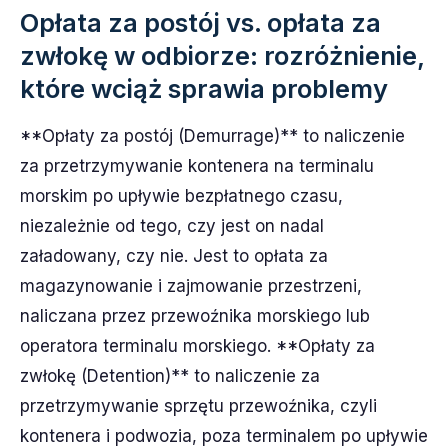
Opłata za postój vs. opłata za
zwłokę w odbiorze: rozróżnienie,
które wciąż sprawia problemy
**Opłaty za postój (Demurrage)** to naliczenie
za przetrzymywanie kontenera na terminalu
morskim po upływie bezpłatnego czasu,
niezależnie od tego, czy jest on nadal
załadowany, czy nie. Jest to opłata za
magazynowanie i zajmowanie przestrzeni,
naliczana przez przewoźnika morskiego lub
operatora terminalu morskiego. **Opłaty za
zwłokę (Detention)** to naliczenie za
przetrzymywanie sprzętu przewoźnika, czyli
kontenera i podwozia, poza terminalem po upływie