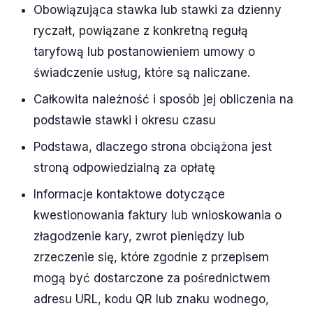
Obowiązująca stawka lub stawki za dzienny
ryczałt, powiązane z konkretną regułą
taryfową lub postanowieniem umowy o
świadczenie usług, które są naliczane.
Całkowita należność i sposób jej obliczenia na
podstawie stawki i okresu czasu
Podstawa, dlaczego strona obciążona jest
stroną odpowiedzialną za opłatę
Informacje kontaktowe dotyczące
kwestionowania faktury lub wnioskowania o
złagodzenie kary, zwrot pieniędzy lub
zrzeczenie się, które zgodnie z przepisem
mogą być dostarczone za pośrednictwem
adresu URL, kodu QR lub znaku wodnego,