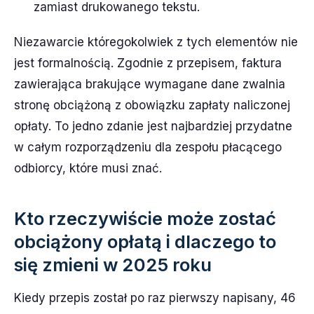
zamiast drukowanego tekstu.
Niezawarcie któregokolwiek z tych elementów nie
jest formalnością. Zgodnie z przepisem, faktura
zawierająca brakujące wymagane dane zwalnia
stronę obciążoną z obowiązku zapłaty naliczonej
opłaty. To jedno zdanie jest najbardziej przydatne
w całym rozporządzeniu dla zespołu płacącego
odbiorcy, które musi znać.
Kto rzeczywiście może zostać
obciążony opłatą i dlaczego to
się zmieni w 2025 roku
Kiedy przepis został po raz pierwszy napisany, 46