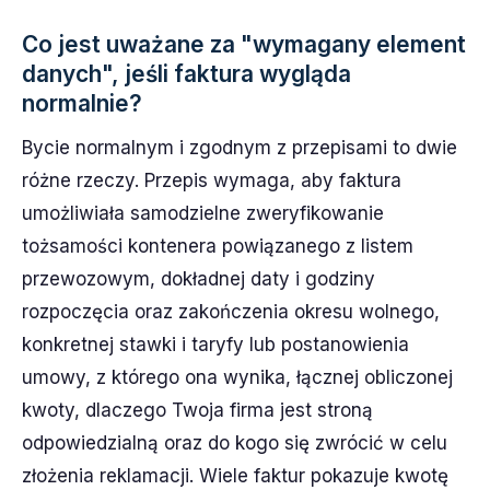
Co jest uważane za "wymagany element
danych", jeśli faktura wygląda
normalnie?
Bycie normalnym i zgodnym z przepisami to dwie
różne rzeczy. Przepis wymaga, aby faktura
umożliwiała samodzielne zweryfikowanie
tożsamości kontenera powiązanego z listem
przewozowym, dokładnej daty i godziny
rozpoczęcia oraz zakończenia okresu wolnego,
konkretnej stawki i taryfy lub postanowienia
umowy, z którego ona wynika, łącznej obliczonej
kwoty, dlaczego Twoja firma jest stroną
odpowiedzialną oraz do kogo się zwrócić w celu
złożenia reklamacji. Wiele faktur pokazuje kwotę