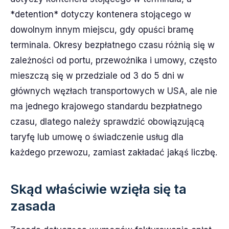
*detention* dotyczy kontenera stojącego w
dowolnym innym miejscu, gdy opuści bramę
terminala. Okresy bezpłatnego czasu różnią się w
zależności od portu, przewoźnika i umowy, często
mieszczą się w przedziale od 3 do 5 dni w
głównych węzłach transportowych w USA, ale nie
ma jednego krajowego standardu bezpłatnego
czasu, dlatego należy sprawdzić obowiązującą
taryfę lub umowę o świadczenie usług dla
każdego przewozu, zamiast zakładać jakąś liczbę.
Skąd właściwie wzięła się ta
zasada