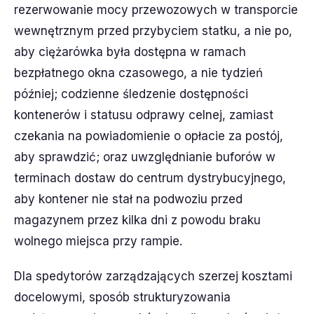
rezerwowanie mocy przewozowych w transporcie
wewnętrznym przed przybyciem statku, a nie po,
aby ciężarówka była dostępna w ramach
bezpłatnego okna czasowego, a nie tydzień
później; codzienne śledzenie dostępności
kontenerów i statusu odprawy celnej, zamiast
czekania na powiadomienie o opłacie za postój,
aby sprawdzić; oraz uwzględnianie buforów w
terminach dostaw do centrum dystrybucyjnego,
aby kontener nie stał na podwoziu przed
magazynem przez kilka dni z powodu braku
wolnego miejsca przy rampie.
Dla spedytorów zarządzających szerzej kosztami
docelowymi, sposób strukturyzowania