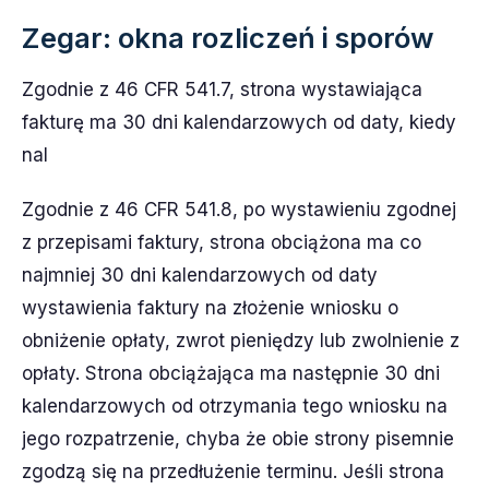
Zegar: okna rozliczeń i sporów
Zgodnie z 46 CFR 541.7, strona wystawiająca
fakturę ma 30 dni kalendarzowych od daty, kiedy
nal
Zgodnie z 46 CFR 541.8, po wystawieniu zgodnej
z przepisami faktury, strona obciążona ma co
najmniej 30 dni kalendarzowych od daty
wystawienia faktury na złożenie wniosku o
obniżenie opłaty, zwrot pieniędzy lub zwolnienie z
opłaty. Strona obciążająca ma następnie 30 dni
kalendarzowych od otrzymania tego wniosku na
jego rozpatrzenie, chyba że obie strony pisemnie
zgodzą się na przedłużenie terminu. Jeśli strona