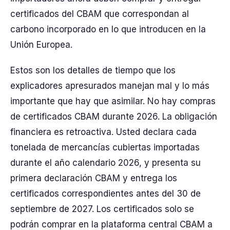
certificados del CBAM que correspondan al
carbono incorporado en lo que introducen en la
Unión Europea.
Estos son los detalles de tiempo que los
explicadores apresurados manejan mal y lo más
importante que hay que asimilar. No hay compras
de certificados CBAM durante 2026. La obligación
financiera es retroactiva. Usted declara cada
tonelada de mercancías cubiertas importadas
durante el año calendario 2026, y presenta su
primera declaración CBAM y entrega los
certificados correspondientes antes del 30 de
septiembre de 2027. Los certificados solo se
podrán comprar en la plataforma central CBAM a