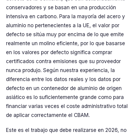
conservadores y se basan en una producción
intensiva en carbono. Para la mayoría del acero y
aluminio no pertenecientes a la UE, el valor por
defecto se sitúa muy por encima de lo que emite
realmente un molino eficiente, por lo que basarse
en los valores por defecto significa comprar
certificados contra emisiones que su proveedor
nunca produjo. Según nuestra experiencia, la
diferencia entre los datos reales y los datos por
defecto en un contenedor de aluminio de origen
asiático es lo suficientemente grande como para
financiar varias veces el coste administrativo total
de aplicar correctamente el CBAM.
Este es el trabajo que debe realizarse en 2026, no