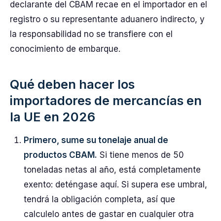
declarante del CBAM recae en el importador en el
registro o su representante aduanero indirecto, y
la responsabilidad no se transfiere con el
conocimiento de embarque.
Qué deben hacer los
importadores de mercancías en
la UE en 2026
Primero, sume su tonelaje anual de
productos CBAM.
Si tiene menos de 50
toneladas netas al año, está completamente
exento: deténgase aquí. Si supera ese umbral,
tendrá la obligación completa, así que
calculelo antes de gastar en cualquier otra