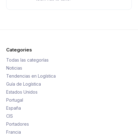
Categories
Todas las categorías
Noticias
Tendencias en Logística
Guía de Logística
Estados Unidos
Portugal
España
CIS
Portadores
Francia