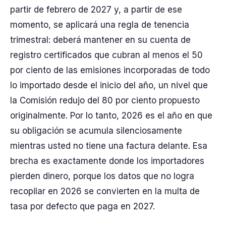
partir de febrero de 2027 y, a partir de ese
momento, se aplicará una regla de tenencia
trimestral: deberá mantener en su cuenta de
registro certificados que cubran al menos el 50
por ciento de las emisiones incorporadas de todo
lo importado desde el inicio del año, un nivel que
la Comisión redujo del 80 por ciento propuesto
originalmente. Por lo tanto, 2026 es el año en que
su obligación se acumula silenciosamente
mientras usted no tiene una factura delante. Esa
brecha es exactamente donde los importadores
pierden dinero, porque los datos que no logra
recopilar en 2026 se convierten en la multa de
tasa por defecto que paga en 2027.