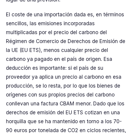
El coste de una importación dada es, en términos
sencillos, las emisiones incorporadas
multiplicadas por el precio del carbono del
Régimen de Comercio de Derechos de Emisión de
la UE (EU ETS), menos cualquier precio del
carbono ya pagado en el país de origen. Esa
deducción es importante: si el país de su
proveedor ya aplica un precio al carbono en esa
producción, se lo resta, por lo que los bienes de
orígenes con sus propios precios del carbono
conllevan una factura CBAM menor. Dado que los
derechos de emisión del EU ETS cotizan en una
horquilla que se ha mantenido en torno a los 70-
90 euros por tonelada de CO2 en ciclos recientes,