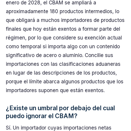
enero de 2028, el CBAM se ampliará a
aproximadamente 180 productos intermedios, lo
que obligará a muchos importadores de productos
finales que hoy están exentos a formar parte del
régimen, por lo que considere su exención actual
como temporal si importa algo con un contenido
significativo de acero o aluminio. Concilie sus
importaciones con las clasificaciones aduaneras
en lugar de las descripciones de los productos,
porque el límite abarca algunos productos que los
importadores suponen que están exentos.
¿Existe un umbral por debajo del cual
puedo ignorar el CBAM?
Sí. Un importador cuyas importaciones netas