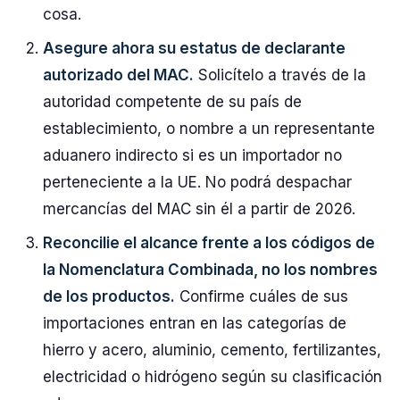
cosa.
Asegure ahora su estatus de declarante
autorizado del MAC.
Solicítelo a través de la
autoridad competente de su país de
establecimiento, o nombre a un representante
aduanero indirecto si es un importador no
perteneciente a la UE. No podrá despachar
mercancías del MAC sin él a partir de 2026.
Reconcilie el alcance frente a los códigos de
la Nomenclatura Combinada, no los nombres
de los productos.
Confirme cuáles de sus
importaciones entran en las categorías de
hierro y acero, aluminio, cemento, fertilizantes,
electricidad o hidrógeno según su clasificación