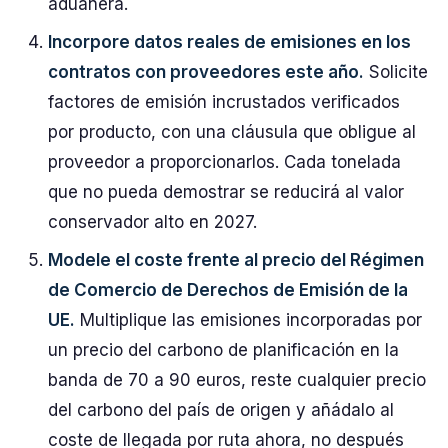
aduanera.
Incorpore datos reales de emisiones en los
contratos con proveedores este año.
Solicite
factores de emisión incrustados verificados
por producto, con una cláusula que obligue al
proveedor a proporcionarlos. Cada tonelada
que no pueda demostrar se reducirá al valor
conservador alto en 2027.
Modele el coste frente al precio del Régimen
de Comercio de Derechos de Emisión de la
UE.
Multiplique las emisiones incorporadas por
un precio del carbono de planificación en la
banda de 70 a 90 euros, reste cualquier precio
del carbono del país de origen y añádalo al
coste de llegada por ruta ahora, no después