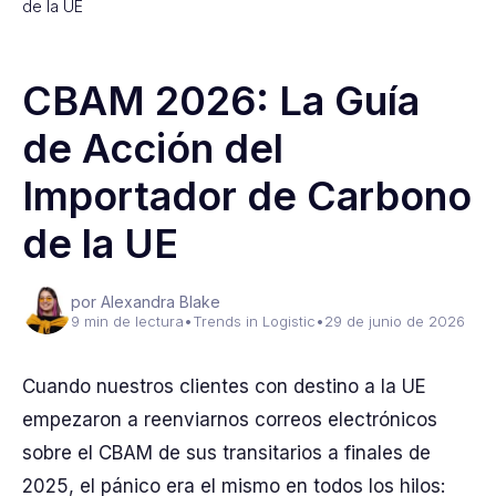
de la UE
CBAM 2026: La Guía
de Acción del
Importador de Carbono
de la UE
por Alexandra Blake
9 min de lectura
•
Trends in Logistic
•
29 de junio de 2026
Cuando nuestros clientes con destino a la UE
empezaron a reenviarnos correos electrónicos
sobre el CBAM de sus transitarios a finales de
2025, el pánico era el mismo en todos los hilos: