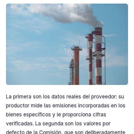
La primera son los datos reales del proveedor: su
productor mide las emisiones incorporadas en los
bienes específicos y le proporciona cifras
verificadas. La segunda son los valores por
defecto de la Comisión, que son deliberadamente