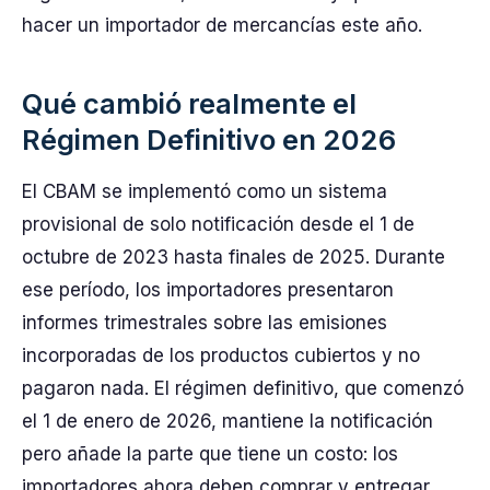
hacer un importador de mercancías este año.
Qué cambió realmente el
Régimen Definitivo en 2026
El CBAM se implementó como un sistema
provisional de solo notificación desde el 1 de
octubre de 2023 hasta finales de 2025. Durante
ese período, los importadores presentaron
informes trimestrales sobre las emisiones
incorporadas de los productos cubiertos y no
pagaron nada. El régimen definitivo, que comenzó
el 1 de enero de 2026, mantiene la notificación
pero añade la parte que tiene un costo: los
importadores ahora deben comprar y entregar