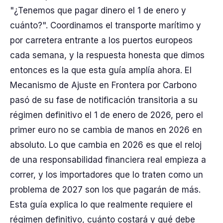
"¿Tenemos que pagar dinero el 1 de enero y
cuánto?". Coordinamos el transporte marítimo y
por carretera entrante a los puertos europeos
cada semana, y la respuesta honesta que dimos
entonces es la que esta guía amplía ahora. El
Mecanismo de Ajuste en Frontera por Carbono
pasó de su fase de notificación transitoria a su
régimen definitivo el 1 de enero de 2026, pero el
primer euro no se cambia de manos en 2026 en
absoluto. Lo que cambia en 2026 es que el reloj
de una responsabilidad financiera real empieza a
correr, y los importadores que lo traten como un
problema de 2027 son los que pagarán de más.
Esta guía explica lo que realmente requiere el
régimen definitivo, cuánto costará y qué debe