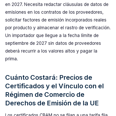
en 2027. Necesita redactar cláusulas de datos de
emisiones en los contratos de los proveedores,
solicitar factores de emisión incorporados reales
por producto y almacenar el rastro de verificación.
Un importador que llegue a la fecha límite de
septiembre de 2027 sin datos de proveedores
deberá recurrir a los valores altos y pagar la
prima.
Cuánto Costará: Precios de
Certificados y el Vínculo con el
Régimen de Comercio de
Derechos de Emisión de la UE
Los certificados CBAM no se fijan a una tarifa fija.