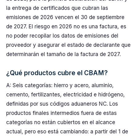
la entrega de certificados que cubran las
emisiones de 2026 vencen el 30 de septiembre
de 2027. El riesgo en 2026 no es una factura, es
no poder recopilar los datos de emisiones del
proveedor y asegurar el estado de declarante que
determinarán el tamaño de la factura de 2027.
¿Qué productos cubre el CBAM?
A: Seis categorías: hierro y acero, aluminio,
cemento, fertilizantes, electricidad e hidrógeno,
definidas por sus códigos aduaneros NC. Los
productos finales intermedios fuera de estas
categorías no están cubiertos en el alcance
actual, pero eso está cambiando: a partir del 1 de