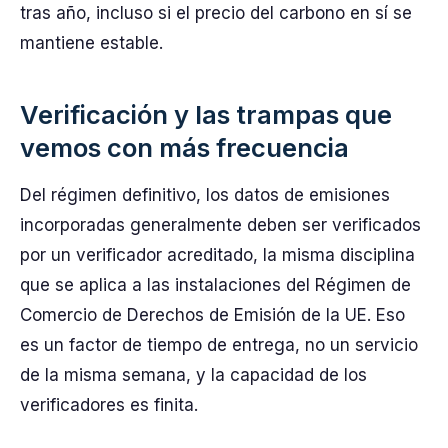
tras año, incluso si el precio del carbono en sí se
mantiene estable.
Verificación y las trampas que
vemos con más frecuencia
Del régimen definitivo, los datos de emisiones
incorporadas generalmente deben ser verificados
por un verificador acreditado, la misma disciplina
que se aplica a las instalaciones del Régimen de
Comercio de Derechos de Emisión de la UE. Eso
es un factor de tiempo de entrega, no un servicio
de la misma semana, y la capacidad de los
verificadores es finita.