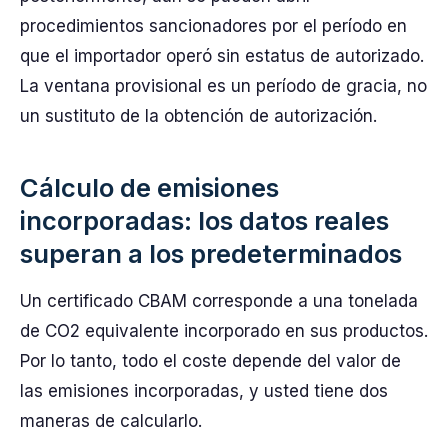
procedimientos sancionadores por el período en
que el importador operó sin estatus de autorizado.
La ventana provisional es un período de gracia, no
un sustituto de la obtención de autorización.
Cálculo de emisiones
incorporadas: los datos reales
superan a los predeterminados
Un certificado CBAM corresponde a una tonelada
de CO2 equivalente incorporado en sus productos.
Por lo tanto, todo el coste depende del valor de
las emisiones incorporadas, y usted tiene dos
maneras de calcularlo.