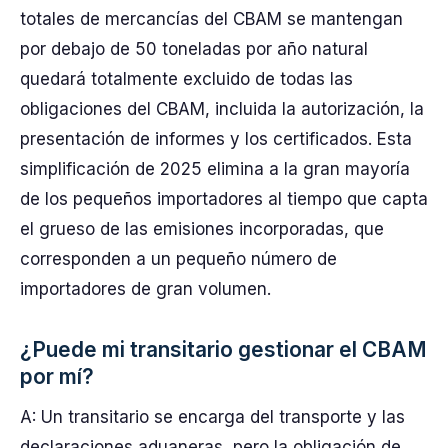
totales de mercancías del CBAM se mantengan
por debajo de 50 toneladas por año natural
quedará totalmente excluido de todas las
obligaciones del CBAM, incluida la autorización, la
presentación de informes y los certificados. Esta
simplificación de 2025 elimina a la gran mayoría
de los pequeños importadores al tiempo que capta
el grueso de las emisiones incorporadas, que
corresponden a un pequeño número de
importadores de gran volumen.
¿Puede mi transitario gestionar el CBAM
por mí?
A: Un transitario se encarga del transporte y las
declaraciones aduaneras, pero la obligación de