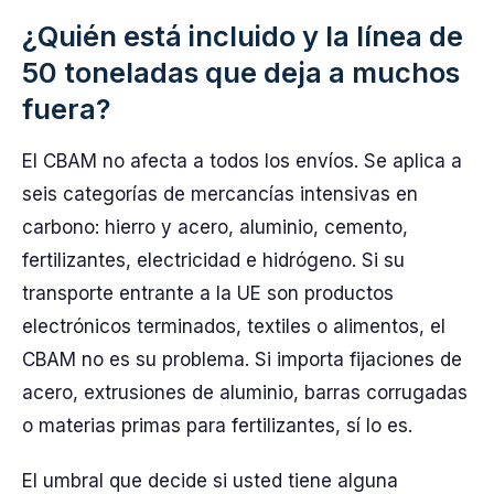
¿Quién está incluido y la línea de
50 toneladas que deja a muchos
fuera?
El CBAM no afecta a todos los envíos. Se aplica a
seis categorías de mercancías intensivas en
carbono: hierro y acero, aluminio, cemento,
fertilizantes, electricidad e hidrógeno. Si su
transporte entrante a la UE son productos
electrónicos terminados, textiles o alimentos, el
CBAM no es su problema. Si importa fijaciones de
acero, extrusiones de aluminio, barras corrugadas
o materias primas para fertilizantes, sí lo es.
El umbral que decide si usted tiene alguna