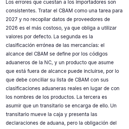
Los errores que cuestan a los importadores son
consistentes. Tratar el CBAM como una tarea para
2027 y no recopilar datos de proveedores de
2026 es el más costoso, ya que obliga a utilizar
valores por defecto. La segunda es la
clasificación errónea de las mercancías: el
alcance del CBAM se define por los códigos
aduaneros de la NC, y un producto que asume
que está fuera de alcance puede incluirse, por lo
que debe conciliar su lista de CBAM con sus
clasificaciones aduaneras reales en lugar de con
los nombres de los productos. La tercera es
asumir que un transitario se encarga de ello. Un
transitario mueve la caja y presenta las
declaraciones de aduana, pero la obligación del