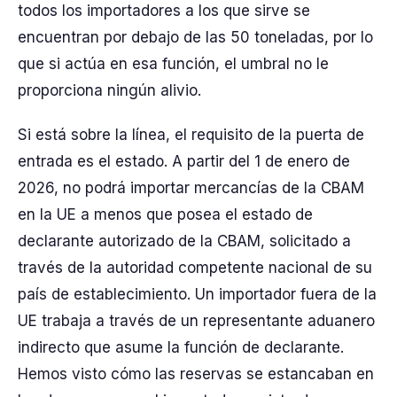
todos los importadores a los que sirve se
encuentran por debajo de las 50 toneladas, por lo
que si actúa en esa función, el umbral no le
proporciona ningún alivio.
Si está sobre la línea, el requisito de la puerta de
entrada es el estado. A partir del 1 de enero de
2026, no podrá importar mercancías de la CBAM
en la UE a menos que posea el estado de
declarante autorizado de la CBAM, solicitado a
través de la autoridad competente nacional de su
país de establecimiento. Un importador fuera de la
UE trabaja a través de un representante aduanero
indirecto que asume la función de declarante.
Hemos visto cómo las reservas se estancaban en