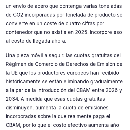
un envío de acero que contenga varias toneladas
de CO2 incorporadas por tonelada de producto se
convierte en un coste de cuatro cifras por
contenedor que no existía en 2025. Incorpore eso
al coste de llegada ahora.
Una pieza móvil a seguir: las cuotas gratuitas del
Régimen de Comercio de Derechos de Emisión de
la UE que los productores europeos han recibido
históricamente se están eliminando gradualmente
a la par de la introducción del CBAM entre 2026 y
2034. A medida que esas cuotas gratuitas
disminuyen, aumenta la cuota de emisiones
incorporadas sobre la que realmente paga el
CBAM, por lo que el costo efectivo aumenta año