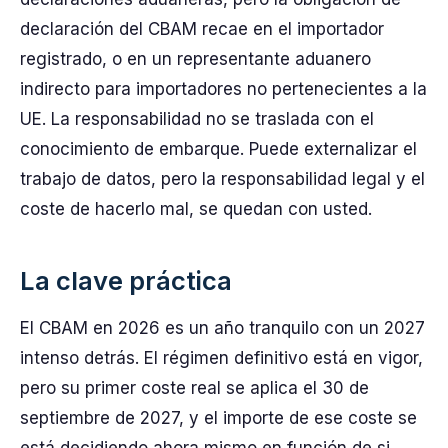
declaración del CBAM recae en el importador
registrado, o en un representante aduanero
indirecto para importadores no pertenecientes a la
UE. La responsabilidad no se traslada con el
conocimiento de embarque. Puede externalizar el
trabajo de datos, pero la responsabilidad legal y el
coste de hacerlo mal, se quedan con usted.
La clave práctica
El CBAM en 2026 es un año tranquilo con un 2027
intenso detrás. El régimen definitivo está en vigor,
pero su primer coste real se aplica el 30 de
septiembre de 2027, y el importe de ese coste se
está decidiendo ahora mismo en función de si