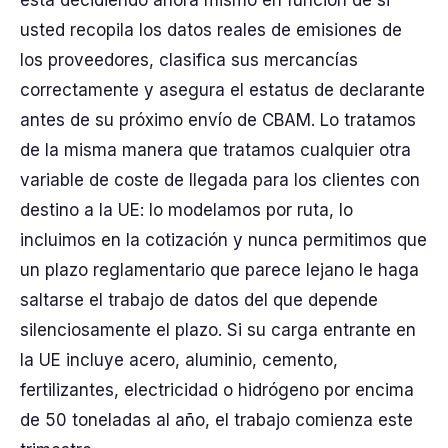
usted recopila los datos reales de emisiones de
los proveedores, clasifica sus mercancías
correctamente y asegura el estatus de declarante
antes de su próximo envío de CBAM. Lo tratamos
de la misma manera que tratamos cualquier otra
variable de coste de llegada para los clientes con
destino a la UE: lo modelamos por ruta, lo
incluimos en la cotización y nunca permitimos que
un plazo reglamentario que parece lejano le haga
saltarse el trabajo de datos del que depende
silenciosamente el plazo. Si su carga entrante en
la UE incluye acero, aluminio, cemento,
fertilizantes, electricidad o hidrógeno por encima
de 50 toneladas al año, el trabajo comienza este