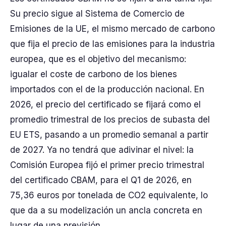
Su precio sigue al Sistema de Comercio de
Emisiones de la UE, el mismo mercado de carbono
que fija el precio de las emisiones para la industria
europea, que es el objetivo del mecanismo:
igualar el coste de carbono de los bienes
importados con el de la producción nacional. En
2026, el precio del certificado se fijará como el
promedio trimestral de los precios de subasta del
EU ETS, pasando a un promedio semanal a partir
de 2027. Ya no tendrá que adivinar el nivel: la
Comisión Europea fijó el primer precio trimestral
del certificado CBAM, para el Q1 de 2026, en
75,36 euros por tonelada de CO2 equivalente, lo
que da a su modelización un ancla concreta en
lugar de una previsión.