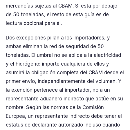
mercancías sujetas al CBAM. Si está por debajo
de 50 toneladas, el resto de esta guía es de
lectura opcional para él.
Dos excepciones pillan a los importadores, y
ambas eliminan la red de seguridad de 50
toneladas. El umbral no se aplica a la electricidad
y el hidrógeno: importe cualquiera de ellos y
asumirá la obligación completa del CBAM desde el
primer envío, independientemente del volumen. Y
la exención pertenece al importador, no a un
representante aduanero indirecto que actúe en su
nombre. Según las normas de la Comisión
Europea, un representante indirecto debe tener el
estatus de declarante autorizado incluso cuando