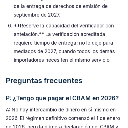
de la entrega de derechos de emisión de
septiembre de 2027.
**Reserve la capacidad del verificador con
antelación.** La verificación acreditada
requiere tiempo de entrega; no lo deje para
mediados de 2027, cuando todos los demás
importadores necesiten el mismo servicio.
Preguntas frecuentes
P: ¿Tengo que pagar el CBAM en 2026?
A: No hay intercambio de dinero en sí mismo en
2026. El régimen definitivo comenzó el 1 de enero
de 2026, pero la primera declaración del CBAM y