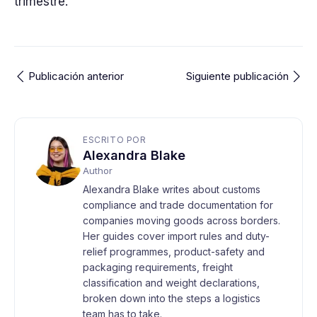
trimestre.
Publicación anterior
Siguiente publicación
ESCRITO POR
Alexandra Blake
Author
Alexandra Blake writes about customs
compliance and trade documentation for
companies moving goods across borders.
Her guides cover import rules and duty-
relief programmes, product-safety and
packaging requirements, freight
classification and weight declarations,
broken down into the steps a logistics
team has to take.