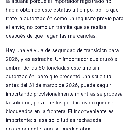
la aduana porque el importador registrado no
había obtenido este estatus a tiempo, por lo que
trate la autorización como un requisito previo para
el envío, no como un trámite que se realiza
después de que llegan las mercancías.
Hay una válvula de seguridad de transición para
2026, y es estrecha. Un importador que cruzó el
umbral de las 50 toneladas este año sin
autorización, pero que presentó una solicitud
antes del 31 de marzo de 2026, puede seguir
importando provisionalmente mientras se procesa
la solicitud, para que los productos no queden
bloqueados en la frontera. El inconveniente es
importante: si esa solicitud es rechazada
posteriormente, aún se pueden abrir