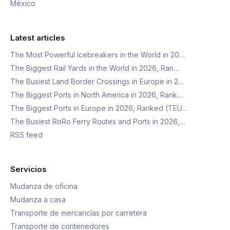
México
Latest articles
The Most Powerful Icebreakers in the World in 20…
The Biggest Rail Yards in the World in 2026, Ran…
The Busiest Land Border Crossings in Europe in 2…
The Biggest Ports in North America in 2026, Rank…
The Biggest Ports in Europe in 2026, Ranked (TEU…
The Busiest RoRo Ferry Routes and Ports in 2026,…
RSS feed
Servicios
Mudanza de oficina
Mudanza a casa
Transporte de mercancías por carretera
Transporte de contenedores