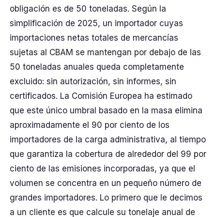
obligación es de 50 toneladas. Según la
simplificación de 2025, un importador cuyas
importaciones netas totales de mercancías
sujetas al CBAM se mantengan por debajo de las
50 toneladas anuales queda completamente
excluido: sin autorización, sin informes, sin
certificados. La Comisión Europea ha estimado
que este único umbral basado en la masa elimina
aproximadamente el 90 por ciento de los
importadores de la carga administrativa, al tiempo
que garantiza la cobertura de alrededor del 99 por
ciento de las emisiones incorporadas, ya que el
volumen se concentra en un pequeño número de
grandes importadores. Lo primero que le decimos
a un cliente es que calcule su tonelaje anual de