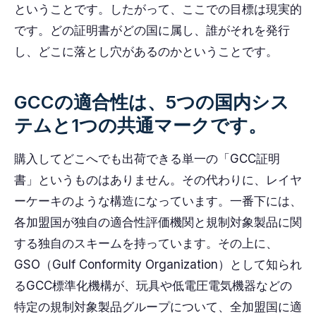
ということです。したがって、ここでの目標は現実的
です。どの証明書がどの国に属し、誰がそれを発行
し、どこに落とし穴があるのかということです。
GCCの適合性は、5つの国内シス
テムと1つの共通マークです。
購入してどこへでも出荷できる単一の「GCC証明
書」というものはありません。その代わりに、レイヤ
ーケーキのような構造になっています。一番下には、
各加盟国が独自の適合性評価機関と規制対象製品に関
する独自のスキームを持っています。その上に、
GSO（Gulf Conformity Organization）として知られ
るGCC標準化機構が、玩具や低電圧電気機器などの
特定の規制対象製品グループについて、全加盟国に適