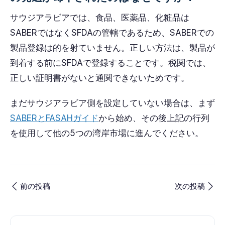
サウジアラビアでは、食品、医薬品、化粧品は
SABERではなくSFDAの管轄であるため、SABERでの
製品登録は的を射ていません。正しい方法は、製品が
到着する前にSFDAで登録することです。税関では、
正しい証明書がないと通関できないためです。
まだサウジアラビア側を設定していない場合は、まず
SABERとFASAHガイド
から始め、その後上記の行列
を使用して他の5つの湾岸市場に進んでください。
前の投稿
次の投稿