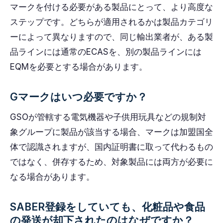
マークを付ける必要がある製品にとって、より高度な
ステップです。どちらが適用されるかは製品カテゴリ
ーによって異なりますので、同じ輸出業者が、ある製
品ラインには通常のECASを、別の製品ラインには
EQMを必要とする場合があります。
Gマークはいつ必要ですか？
GSOが管轄する電気機器や子供用玩具などの規制対
象グループに製品が該当する場合、マークは加盟国全
体で認識されますが、国内証明書に取って代わるもの
ではなく、併存するため、対象製品には両方が必要に
なる場合があります。
SABER登録をしていても、化粧品や食品
の発送が却下されたのはなぜですか？