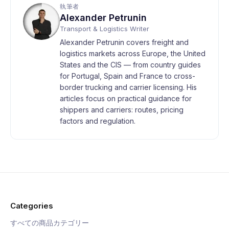
執筆者
Alexander Petrunin
Transport & Logistics Writer
Alexander Petrunin covers freight and
logistics markets across Europe, the United
States and the CIS — from country guides
for Portugal, Spain and France to cross-
border trucking and carrier licensing. His
articles focus on practical guidance for
shippers and carriers: routes, pricing
factors and regulation.
Categories
すべての商品カテゴリー