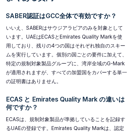
SABER認証はGCC全体で有効ですか？
いいえ、SABERはサウジアラビアのみを対象として
います。UAEはECASとEmirates Quality Markを使
用しており、残りの4つの国はそれぞれ独自のスキー
ムを実行しています。個別の国ごとの要件に加えて、
特定の規制対象製品グループに、湾岸全域のG-Mark
が適用されますが、すべての加盟国をカバーする単一
の証明書はありません。
ECAS と Emirates Quality Mark の違いは
何ですか？
ECASは、規制対象製品が準拠していることを記録す
るUAEの登録です。Emirates Quality Markは、認定