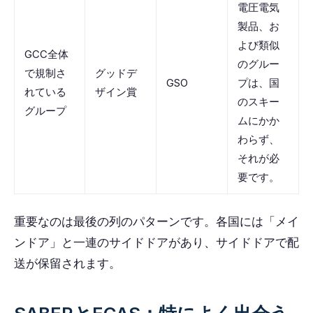
電圧電気
製品、お
よび類似
GCC全体
のグルー
で規制さ
グッドデ
GSO
プは、国
れている
ザイン賞
のスキー
グループ
ムにかか
わらず、
それが必
要です。
重要なのは最後の列のパターンです。各国には「メイ
ンドア」と一連のサイドドアがあり、サイドドアで配
送が保留されます。