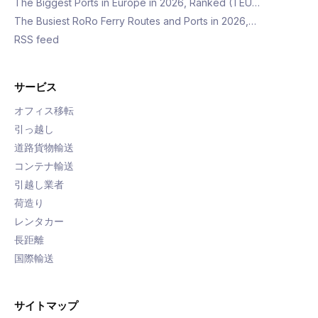
The Biggest Ports in Europe in 2026, Ranked (TEU…
The Busiest RoRo Ferry Routes and Ports in 2026,…
RSS feed
サービス
オフィス移転
引っ越し
道路貨物輸送
コンテナ輸送
引越し業者
荷造り
レンタカー
長距離
国際輸送
サイトマップ