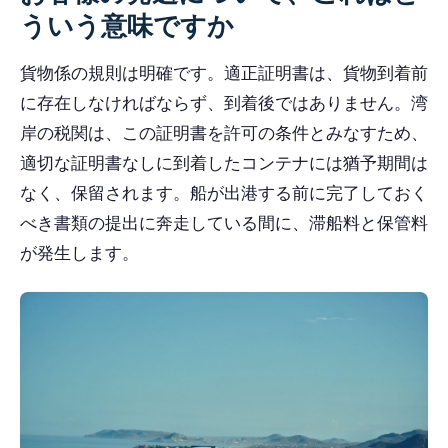
ういう意味ですか
貨物係の規則は明確です。適正証明書は、貨物到着前
に存在しなければならず、到着後ではありません。湾
岸の税関は、この証明書を許可の条件とみなすため、
適切な証明書なしに到着したコンテナには猶予期間は
なく、保留されます。船が出港する前に完了しておく
べき書類の提出に奔走している間に、滞船料と保管料
が発生します。