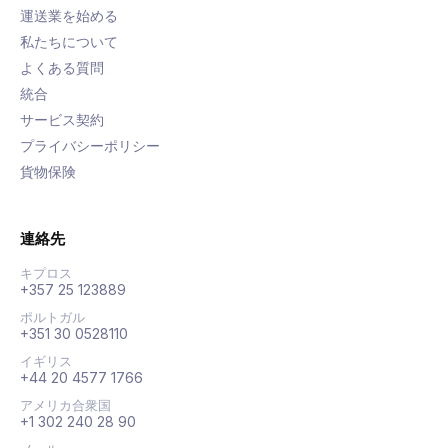
運送業を始める
私たちについて
よくある質問
統合
サービス契約
プライバシーポリシー
貨物保険
連絡先
キプロス
+357 25 123889
ポルトガル
+351 30 0528110
イギリス
+44 20 4577 1766
アメリカ合衆国
+1 302 240 28 90