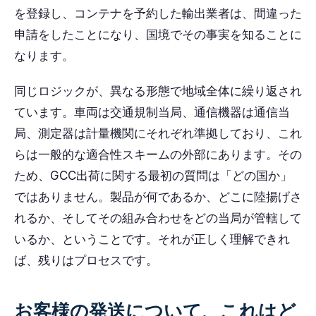
を登録し、コンテナを予約した輸出業者は、間違った
申請をしたことになり、国境でその事実を知ることに
なります。
同じロジックが、異なる形態で地域全体に繰り返され
ています。車両は交通規制当局、通信機器は通信当
局、測定器は計量機関にそれぞれ準拠しており、これ
らは一般的な適合性スキームの外部にあります。その
ため、GCC出荷に関する最初の質問は「どの国か」
ではありません。製品が何であるか、どこに陸揚げさ
れるか、そしてその組み合わせをどの当局が管轄して
いるか、ということです。それが正しく理解できれ
ば、残りはプロセスです。
お客様の発送について、これはど