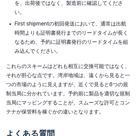
を、出荷後ではなく、製造前に確認してくださ
い。
First shipmentの初回発送において、通常は出航
時間よりも証明書発行までのリードタイムが長く
なるため、予約に証明書発行のリードタイムを組
み込んでください。
これらのスキームはどれも相互に交換可能ではなく、
それが肝心な点です。湾岸地域は、遠くから見ると一
つの市場のように見えますが、近くで見ると6つの規
制当局に分かれています。予約前に製品を適切な規制
当局にマッピングすることが、スムーズな許可とコン
テナが保管料を稼ぐかの違いとなります。
よくある質問