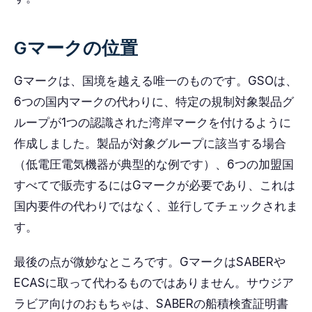
Gマークの位置
Gマークは、国境を越える唯一のものです。GSOは、
6つの国内マークの代わりに、特定の規制対象製品グ
ループが1つの認識された湾岸マークを付けるように
作成しました。製品が対象グループに該当する場合
（低電圧電気機器が典型的な例です）、6つの加盟国
すべてで販売するにはGマークが必要であり、これは
国内要件の代わりではなく、並行してチェックされま
す。
最後の点が微妙なところです。GマークはSABERや
ECASに取って代わるものではありません。サウジア
ラビア向けのおもちゃは、SABERの船積検査証明書