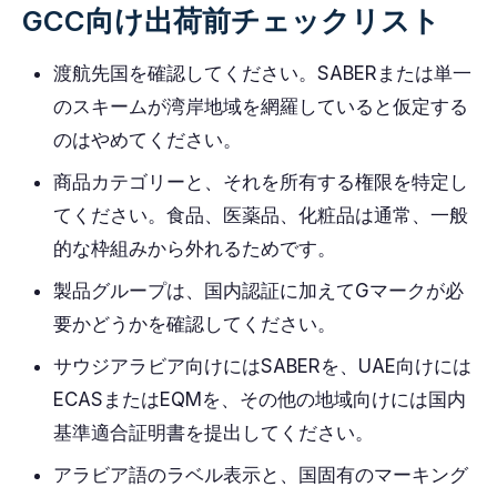
GCC向け出荷前チェックリスト
渡航先国を確認してください。SABERまたは単一
のスキームが湾岸地域を網羅していると仮定する
のはやめてください。
商品カテゴリーと、それを所有する権限を特定し
てください。食品、医薬品、化粧品は通常、一般
的な枠組みから外れるためです。
製品グループは、国内認証に加えてGマークが必
要かどうかを確認してください。
サウジアラビア向けにはSABERを、UAE向けには
ECASまたはEQMを、その他の地域向けには国内
基準適合証明書を提出してください。
アラビア語のラベル表示と、国固有のマーキング