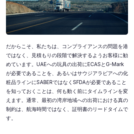
だからこそ、私たちは、コンプライアンスの問題を港
ではなく、見積もりの段階で解決するようお客様に勧
めています。UAEへの玩具の出荷にECASとG-Mark
が必要であることを、あるいはサウジアラビアへの化
粧品ラインにSABERではなくSFDAが必要であること
を知っておくことは、何も動く前にタイムラインを変
えます。通常、最初の湾岸地域への出荷における真の
制約は、航海時間ではなく、証明書のリードタイムで
す。