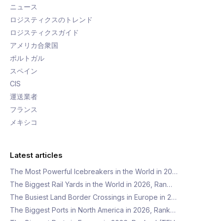
ニュース
ロジスティクスのトレンド
ロジスティクスガイド
アメリカ合衆国
ポルトガル
スペイン
CIS
運送業者
フランス
メキシコ
Latest articles
The Most Powerful Icebreakers in the World in 20…
The Biggest Rail Yards in the World in 2026, Ran…
The Busiest Land Border Crossings in Europe in 2…
The Biggest Ports in North America in 2026, Rank…