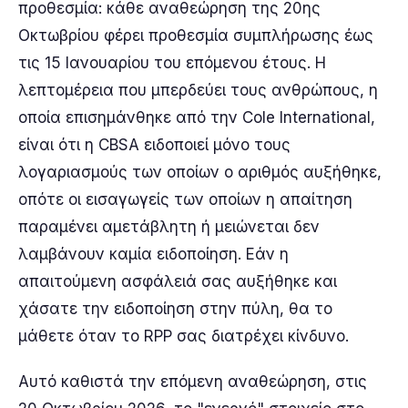
προθεσμία: κάθε αναθεώρηση της 20ης
Οκτωβρίου φέρει προθεσμία συμπλήρωσης έως
τις 15 Ιανουαρίου του επόμενου έτους. Η
λεπτομέρεια που μπερδεύει τους ανθρώπους, η
οποία επισημάνθηκε από την Cole International,
είναι ότι η CBSA ειδοποιεί μόνο τους
λογαριασμούς των οποίων ο αριθμός αυξήθηκε,
οπότε οι εισαγωγείς των οποίων η απαίτηση
παραμένει αμετάβλητη ή μειώνεται δεν
λαμβάνουν καμία ειδοποίηση. Εάν η
απαιτούμενη ασφάλειά σας αυξήθηκε και
χάσατε την ειδοποίηση στην πύλη, θα το
μάθετε όταν το RPP σας διατρέχει κίνδυνο.
Αυτό καθιστά την επόμενη αναθεώρηση, στις