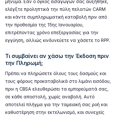
μήνυμα. Εάν ο όγκος εισαγωγών σας αυξήθηκε,
ελέγξτε προληπτικά την πύλη πελατών CARM
και κάντε συμπληρωματική καταβολή πριν από
την προθεσμία της 15ης Ιανουαρίου,
επιτρέποντας χρόνο επεξεργασίας για την
εγγύηση, αλλιώς κινδυνεύετε να χάσετε το RPP.
Τι συμβαίνει αν χάσω την Έκδοση πριν
την Πληρωμή;
Πρέπει να πληρώσετε όλους τους δασμούς και
τους φόρους προκαταβολικά στο λιμάνι εισόδου,
πριν η CBSA ελευθερώσει τα εμπορεύματά σας,
σε κάθε αποστολή, χωρίς αναβολή. Αυτό
αποτελεί πλήγμα για την ταμειακή σας ροή και
καθυστέρηση στην εκτελωνισμό, και συνεχείς