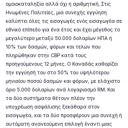
ομοιοκαταληξία αλλά όχι η αριθμητική. Στις
Ηνωμένες Πολιτείες, μια συνεχής εγγύηση
καλύπτει όλες τις εισαγωγές ενός εισαγωγέα σε
εθνικό επίπεδο για ένα έτος και έχει μέγεθος το
μεγαλύτερο μεταξύ 50.000 δολαρίων ΗΠΑ ή
10% των δασμών, φόρων και τελών που
πληρώθηκαν στην CBP κατά τους
προηγούμενους 12 μήνες. Ο Καναδάς καθορίζει
την εγγύησή του στο 50% του υψηλότερου
μηνιαίου ποσού δασμών και φόρων, με ελάχιστο
όριο 5.000 δολαρίων ανά λογαριασμό RM. Και
τα δύο συστήματα θέτουν πλέον την
υποχρέωση ασφάλισης ξεκάθαρα στον
εισαγωγέα, και τα δύο προσφέρουν μια συνεχή ή
αυτόματη ανανεούμενη επιλογή έναντι μιας