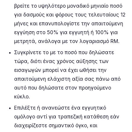
βρείτε το υψηλότερο μοναδικό μηνιαίο ποσό
για δασμούς και φόρους τους τελευταίους 12
μήνες και επανυπολογίστε την απαιτούμενη
εγγύηση στο 50% για εγγυητή ή 100% για
μετρητά, ανάλογα με τον λογαριασμό RM.
Συγκρίνετε το με το ποσό που δηλώσατε
τώρα, διότι ένας χρόνος αύξησης των
εισαγωγών μπορεί να έχει ωθήσει την
απαιτούμενη ελάχιστη αξία σας πάνω από
αυτό που δηλώσατε στον προηγούμενο
κύκλο.
Επιλέξτε ή ανανεώστε ένα εγγυητικό
ομόλογο αντί για τραπεζική κατάθεση εάν
διαχειρίζεστε σημαντικό όγκο, και