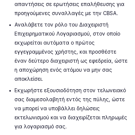
απαντήσεις σε ερωτήσεις επαλήθευσης για
προηγούμενες συναλλαγές με την CBSA.
Αναλάβετε τον ρόλο του Διαχειριστή
Επιχειρηματικού Λογαριασμού, στον οποίο
εκχωρείται αυτόματα ο πρώτος
εγγεγραμμένος χρήστης, και προσθέστε
έναν δεύτερο διαχειριστή ως εφεδρεία, ώστε
η αποχώρηση ενός ατόμου να μην σας
αποκλείσει.
Εκχωρήστε εξουσιοδότηση στον τελωνειακό
σας διαμεσολαβητή εντός της πύλης, ώστε
να μπορεί να υποβάλλει δηλώσεις
εκτελωνισμού και να διαχειρίζεται πληρωμές
για λογαριασμό σας.