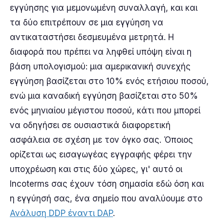
εγγύησης για μεμονωμένη συναλλαγή, και και
τα δύο επιτρέπουν σε μια εγγύηση να
αντικαταστήσει δεσμευμένα μετρητά. Η
διαφορά που πρέπει να ληφθεί υπόψη είναι η
βάση υπολογισμού: μια αμερικανική συνεχής
εγγύηση βασίζεται στο 10% ενός ετήσιου ποσού,
ενώ μια καναδική εγγύηση βασίζεται στο 50%
ενός μηνιαίου μέγιστου ποσού, κάτι που μπορεί
να οδηγήσει σε ουσιαστικά διαφορετική
ασφάλεια σε σχέση με τον όγκο σας. Όποιος
ορίζεται ως εισαγωγέας εγγραφής φέρει την
υποχρέωση και στις δύο χώρες, γι' αυτό οι
Incoterms σας έχουν τόση σημασία εδώ όση και
η εγγύησή σας, ένα σημείο που αναλύουμε στο
Ανάλυση DDP έναντι DAP
.