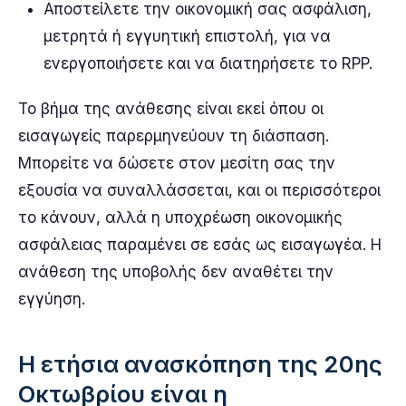
Αποστείλετε την οικονομική σας ασφάλιση,
μετρητά ή εγγυητική επιστολή, για να
ενεργοποιήσετε και να διατηρήσετε το RPP.
Το βήμα της ανάθεσης είναι εκεί όπου οι
εισαγωγείς παρερμηνεύουν τη διάσπαση.
Μπορείτε να δώσετε στον μεσίτη σας την
εξουσία να συναλλάσσεται, και οι περισσότεροι
το κάνουν, αλλά η υποχρέωση οικονομικής
ασφάλειας παραμένει σε εσάς ως εισαγωγέα. Η
ανάθεση της υποβολής δεν αναθέτει την
εγγύηση.
Η ετήσια ανασκόπηση της 20ης
Οκτωβρίου είναι η