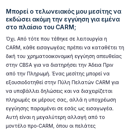
Μπορεί ο τελωνειακός μου μεσίτης να
εκδώσει ακόμη την εγγύηση για εμένα
στο πλαίσιο του CARM;
Όχι. Από τότε που τέθηκε σε λειτουργία η
CARM, κάθε εισαγωγέας πρέπει να καταθέτει τη
δική του χρηματοοικονομική εγγύηση απευθείας
στην CBSA για να διατηρήσει την Άδεια Πριν
από την Πληρωμή. Ένας μεσίτης μπορεί να
εξουσιοδοτηθεί στην Πύλη Πελατών CARM για
να υποβάλλει δηλώσεις και να διαχειρίζεται
πληρωμές εκ μέρους σας, αλλά η υποχρέωση
εγγύησης παραμένει σε εσάς ως εισαγωγέα.
Αυτή είναι η μεγαλύτερη αλλαγή από το
μοντέλο προ-CARM, όπου οι πελάτες