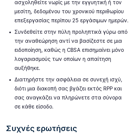
ασχοληθείτε νωρίς με την εγγυητική ή τον
μεσίτη, δεδομένου του χρονικού περιθωρίου
επεξεργασίας περίπου 25 εργάσιμων ημερών.
Συνδεθείτε στην πύλη προληπτικά γύρω από
την αναθεώρηση αντί να βασίζεστε σε μια
ειδοποίηση, καθώς η CBSA επισημαίνει μόνο
λογαριασμούς των οποίων η απαίτηση
αυξήθηκε.
Διατηρήστε την ασφάλεια σε συνεχή ισχύ,
διότι μια διακοπή σας βγάζει εκτός RPP και
σας αναγκάζει να πληρώνετε στα σύνορα
σε κάθε είσοδο.
Συχνές ερωτήσεις