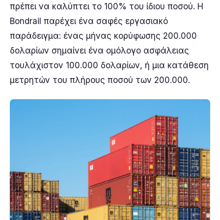
πρέπει να καλύπτει το 100% του ίδιου ποσού. Η
Bondrail παρέχει ένα σαφές εργασιακό
παράδειγμα: ένας μήνας κορύφωσης 200.000
δολαρίων σημαίνει ένα ομόλογο ασφάλειας
τουλάχιστον 100.000 δολαρίων, ή μια κατάθεση
μετρητών του πλήρους ποσού των 200.000.