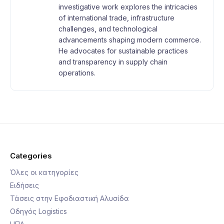
investigative work explores the intricacies
of international trade, infrastructure
challenges, and technological
advancements shaping modern commerce.
He advocates for sustainable practices
and transparency in supply chain
operations.
Categories
Όλες οι κατηγορίες
Ειδήσεις
Τάσεις στην Εφοδιαστική Αλυσίδα
Οδηγός Logistics