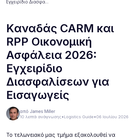
Εγχειρίδιο Διασφα…
Καναδάς CARM και
RPP Οικονομική
Ασφάλεια 2026:
Εγχειρίδιο
Διασφαλίσεων για
Εισαγωγείς
από James Miller
10 λεπτά ανάγνωσης
•
Logistics Guide
•
06 Ιουλίου 2026
Το τελωνειακό μας τμήμα εξακολουθεί να