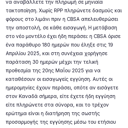
να αναβάλλετε την πληρωμή σε μηνιαία
τακτοποίηση. Χωρίς RPP πληρώνετε δασμούς και
φόρους στο λιμάνι πριν η CBSA απελευθερώσει
την αποστολή, σε κάθε εισαγωγή. Η μετάβαση
στο νέο μοντέλο έχει ήδη περάσει: η CBSA όρισε
ένα παράθυρο 180 ημερών που έληξε στις 19
Απριλίου 2025, και στη συνέχεια χορήγησε
παράταση 30 ημερών μέχρι την τελική
προθεσμία της 20ης Μαΐου 2025 για να
καταθέσουν οι εισαγωγείς εγγύηση. Αυτές οι
ημερομηνίες έχουν περάσει, οπότε αν εισάγετε
στον Καναδά σήμερα, είτε έχετε ήδη εγγύηση
είτε πληρώνετε στα σύνορα, και το τρέχον
ερώτημα είναι η διατήρηση της σωστής
προσαρμογής της εγγύησης μέσω του ετήσιου