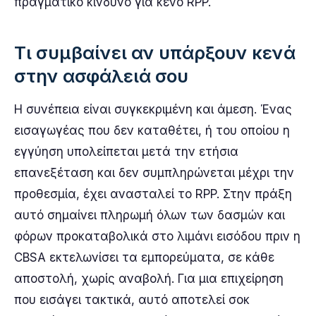
πραγματικό κίνδυνο για κενό RPP.
Τι συμβαίνει αν υπάρξουν κενά
στην ασφάλειά σου
Η συνέπεια είναι συγκεκριμένη και άμεση. Ένας
εισαγωγέας που δεν καταθέτει, ή του οποίου η
εγγύηση υπολείπεται μετά την ετήσια
επανεξέταση και δεν συμπληρώνεται μέχρι την
προθεσμία, έχει ανασταλεί το RPP. Στην πράξη
αυτό σημαίνει πληρωμή όλων των δασμών και
φόρων προκαταβολικά στο λιμάνι εισόδου πριν η
CBSA εκτελωνίσει τα εμπορεύματα, σε κάθε
αποστολή, χωρίς αναβολή. Για μια επιχείρηση
που εισάγει τακτικά, αυτό αποτελεί σοκ