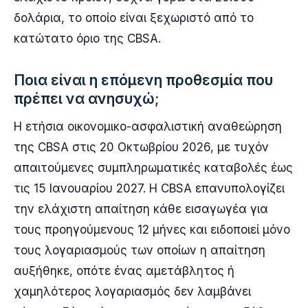
δολάρια, το οποίο είναι ξεχωριστό από το
κατώτατο όριο της CBSA.
Ποια είναι η επόμενη προθεσμία που
πρέπει να ανησυχώ;
Η ετήσια οικονομικο-ασφαλιστική αναθεώρηση
της CBSA στις 20 Οκτωβρίου 2026, με τυχόν
απαιτούμενες συμπληρωματικές καταβολές έως
τις 15 Ιανουαρίου 2027. Η CBSA επανυπολογίζει
την ελάχιστη απαίτηση κάθε εισαγωγέα για
τους προηγούμενους 12 μήνες και ειδοποιεί μόνο
τους λογαριασμούς των οποίων η απαίτηση
αυξήθηκε, οπότε ένας αμετάβλητος ή
χαμηλότερος λογαριασμός δεν λαμβάνει