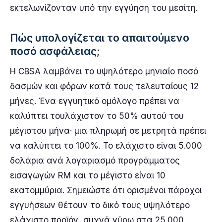
εκτελωνίζονταν υπό την εγγύηση του μεσίτη.
Πώς υπολογίζεται το απαιτούμενο
ποσό ασφάλειας;
Η CBSA λαμβάνει το υψηλότερο μηνιαίο ποσό
δασμών και φόρων κατά τους τελευταίους 12
μήνες. Ένα εγγυητικό ομόλογο πρέπει να
καλύπτει τουλάχιστον το 50% αυτού του
μέγιστου μήνα· μια πληρωμή σε μετρητά πρέπει
να καλύπτει το 100%. Το ελάχιστο είναι 5.000
δολάρια ανά λογαριασμό προγράμματος
εισαγωγών RM και το μέγιστο είναι 10
εκατομμύρια. Σημειώστε ότι ορισμένοι πάροχοι
εγγυήσεων θέτουν το δικό τους υψηλότερο
ελάχιστο προϊόν, συχνά γύρω στα 25.000