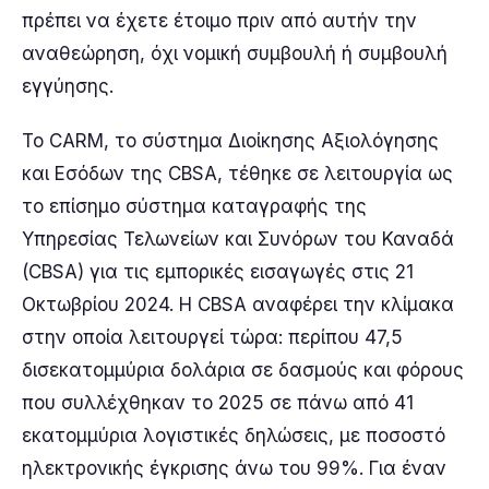
πρέπει να έχετε έτοιμο πριν από αυτήν την
αναθεώρηση, όχι νομική συμβουλή ή συμβουλή
εγγύησης.
Το CARM, το σύστημα Διοίκησης Αξιολόγησης
και Εσόδων της CBSA, τέθηκε σε λειτουργία ως
το επίσημο σύστημα καταγραφής της
Υπηρεσίας Τελωνείων και Συνόρων του Καναδά
(CBSA) για τις εμπορικές εισαγωγές στις 21
Οκτωβρίου 2024. Η CBSA αναφέρει την κλίμακα
στην οποία λειτουργεί τώρα: περίπου 47,5
δισεκατομμύρια δολάρια σε δασμούς και φόρους
που συλλέχθηκαν το 2025 σε πάνω από 41
εκατομμύρια λογιστικές δηλώσεις, με ποσοστό
ηλεκτρονικής έγκρισης άνω του 99%. Για έναν