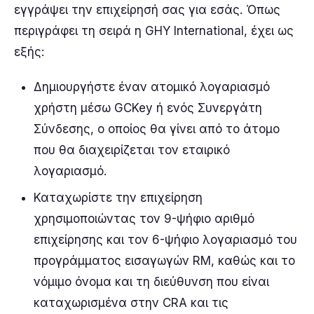
εγγράψει την επιχείρησή σας για εσάς. Όπως
περιγράφει τη σειρά η GHY International, έχει ως
εξής:
Δημιουργήστε έναν ατομικό λογαριασμό
χρήστη μέσω GCKey ή ενός Συνεργάτη
Σύνδεσης, ο οποίος θα γίνει από το άτομο
που θα διαχειρίζεται τον εταιρικό
λογαριασμό.
Καταχωρίστε την επιχείρηση
χρησιμοποιώντας τον 9-ψήφιο αριθμό
επιχείρησης και τον 6-ψήφιο λογαριασμό του
προγράμματος εισαγωγών RM, καθώς και το
νόμιμο όνομα και τη διεύθυνση που είναι
καταχωρισμένα στην CRA και τις