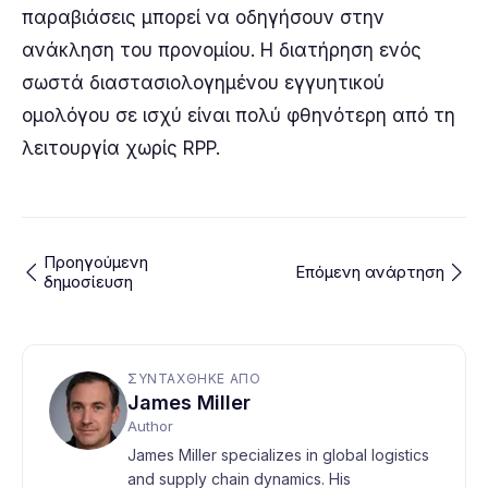
παραβιάσεις μπορεί να οδηγήσουν στην
ανάκληση του προνομίου. Η διατήρηση ενός
σωστά διαστασιολογημένου εγγυητικού
ομολόγου σε ισχύ είναι πολύ φθηνότερη από τη
λειτουργία χωρίς RPP.
Προηγούμενη
Επόμενη ανάρτηση
δημοσίευση
ΣΥΝΤΆΧΘΗΚΕ ΑΠΌ
James Miller
Author
James Miller specializes in global logistics
and supply chain dynamics. His