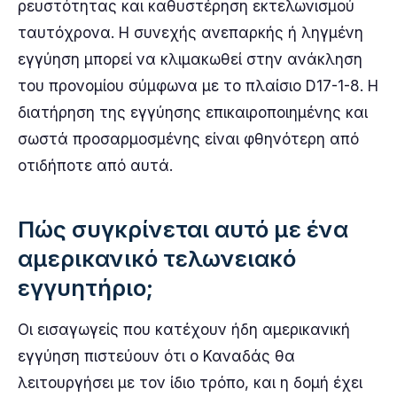
ρευστότητας και καθυστέρηση εκτελωνισμού
ταυτόχρονα. Η συνεχής ανεπαρκής ή ληγμένη
εγγύηση μπορεί να κλιμακωθεί στην ανάκληση
του προνομίου σύμφωνα με το πλαίσιο D17-1-8. Η
διατήρηση της εγγύησης επικαιροποιημένης και
σωστά προσαρμοσμένης είναι φθηνότερη από
οτιδήποτε από αυτά.
Πώς συγκρίνεται αυτό με ένα
αμερικανικό τελωνειακό
εγγυητήριο;
Οι εισαγωγείς που κατέχουν ήδη αμερικανική
εγγύηση πιστεύουν ότι ο Καναδάς θα
λειτουργήσει με τον ίδιο τρόπο, και η δομή έχει