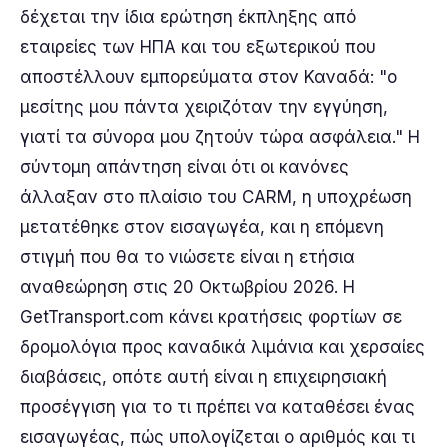
δέχεται την ίδια ερώτηση έκπληξης από
εταιρείες των ΗΠΑ και του εξωτερικού που
αποστέλλουν εμπορεύματα στον Καναδά: "ο
μεσίτης μου πάντα χειριζόταν την εγγύηση,
γιατί τα σύνορα μου ζητούν τώρα ασφάλεια." Η
σύντομη απάντηση είναι ότι οι κανόνες
άλλαξαν στο πλαίσιο του CARM, η υποχρέωση
μετατέθηκε στον εισαγωγέα, και η επόμενη
στιγμή που θα το νιώσετε είναι η ετήσια
αναθεώρηση στις 20 Οκτωβρίου 2026. Η
GetTransport.com κάνει κρατήσεις φορτίων σε
δρομολόγια προς καναδικά λιμάνια και χερσαίες
διαβάσεις, οπότε αυτή είναι η επιχειρησιακή
προσέγγιση για το τι πρέπει να καταθέσει ένας
εισαγωγέας, πώς υπολογίζεται ο αριθμός και τι