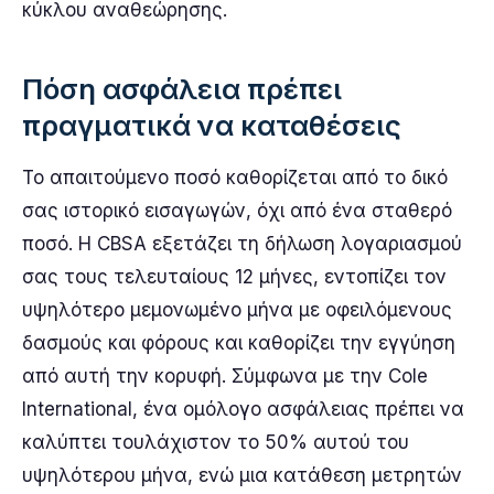
κύκλου αναθεώρησης.
Πόση ασφάλεια πρέπει
πραγματικά να καταθέσεις
Το απαιτούμενο ποσό καθορίζεται από το δικό
σας ιστορικό εισαγωγών, όχι από ένα σταθερό
ποσό. Η CBSA εξετάζει τη δήλωση λογαριασμού
σας τους τελευταίους 12 μήνες, εντοπίζει τον
υψηλότερο μεμονωμένο μήνα με οφειλόμενους
δασμούς και φόρους και καθορίζει την εγγύηση
από αυτή την κορυφή. Σύμφωνα με την Cole
International, ένα ομόλογο ασφάλειας πρέπει να
καλύπτει τουλάχιστον το 50% αυτού του
υψηλότερου μήνα, ενώ μια κατάθεση μετρητών