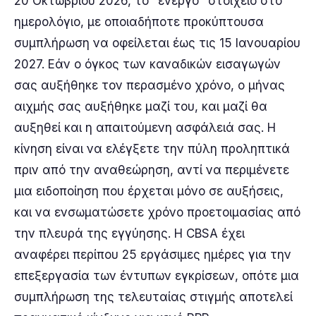
20 Οκτωβρίου 2026, το "ενεργό" στοιχείο στο
ημερολόγιο, με οποιαδήποτε προκύπτουσα
συμπλήρωση να οφείλεται έως τις 15 Ιανουαρίου
2027. Εάν ο όγκος των καναδικών εισαγωγών
σας αυξήθηκε τον περασμένο χρόνο, ο μήνας
αιχμής σας αυξήθηκε μαζί του, και μαζί θα
αυξηθεί και η απαιτούμενη ασφάλειά σας. Η
κίνηση είναι να ελέγξετε την πύλη προληπτικά
πριν από την αναθεώρηση, αντί να περιμένετε
μια ειδοποίηση που έρχεται μόνο σε αυξήσεις,
και να ενσωματώσετε χρόνο προετοιμασίας από
την πλευρά της εγγύησης. Η CBSA έχει
αναφέρει περίπου 25 εργάσιμες ημέρες για την
επεξεργασία των έντυπων εγκρίσεων, οπότε μια
συμπλήρωση της τελευταίας στιγμής αποτελεί