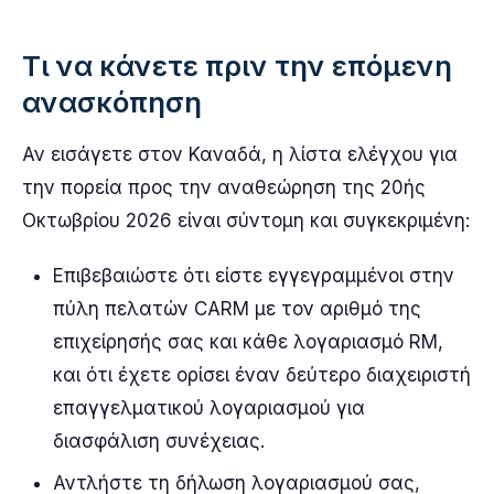
Τι να κάνετε πριν την επόμενη
ανασκόπηση
Αν εισάγετε στον Καναδά, η λίστα ελέγχου για
την πορεία προς την αναθεώρηση της 20ής
Οκτωβρίου 2026 είναι σύντομη και συγκεκριμένη:
Επιβεβαιώστε ότι είστε εγγεγραμμένοι στην
πύλη πελατών CARM με τον αριθμό της
επιχείρησής σας και κάθε λογαριασμό RM,
και ότι έχετε ορίσει έναν δεύτερο διαχειριστή
επαγγελματικού λογαριασμού για
διασφάλιση συνέχειας.
Αντλήστε τη δήλωση λογαριασμού σας,