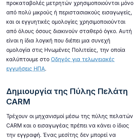
προκαταβολές μετρητών χρησιμοποιούνται μόνο
από πολύ μικρούς ή περιστασιακούς εισαγωγείς,
και οι εγγυητικές ομολογίες χρησιμοποιούνται
από όλους όσους διακινούν σταθερό όγκο. Αυτή
είναι η ίδια λογική που διέπει μια συνεχή
ομολογία στις Ηνωμένες Πολιτείες, την οποία
καλύπτουμε στο
Οδηγός για τελωνειακές
εγγυήσεις ΗΠΑ
.
Δημιουργία της Πύλης Πελάτη
CARM
Τρέχουν οι μηχανισμοί μέσω της πύλης πελατών
CARM και ο εισαγωγέας πρέπει να κάνει ο ίδιος
την εγγραφή. Ένας μεσίτης δεν μπορεί να