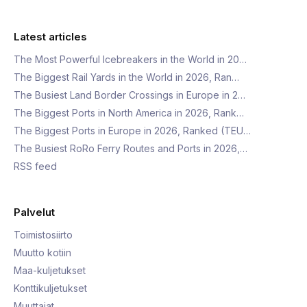
Latest articles
The Most Powerful Icebreakers in the World in 20…
The Biggest Rail Yards in the World in 2026, Ran…
The Busiest Land Border Crossings in Europe in 2…
The Biggest Ports in North America in 2026, Rank…
The Biggest Ports in Europe in 2026, Ranked (TEU…
The Busiest RoRo Ferry Routes and Ports in 2026,…
RSS feed
Palvelut
Toimistosiirto
Muutto kotiin
Maa-kuljetukset
Konttikuljetukset
Muuttajat