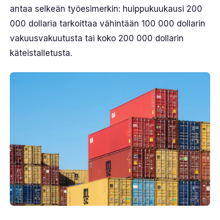
antaa selkeän työesimerkin: huippukuukausi 200
000 dollaria tarkoittaa vähintään 100 000 dollarin
vakuusvakuutusta tai koko 200 000 dollarin
käteistalletusta.