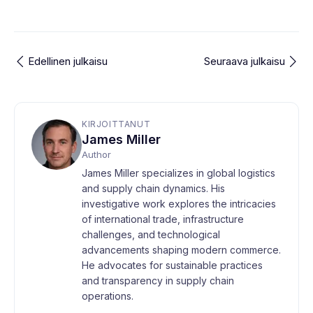
Edellinen julkaisu
Seuraava julkaisu
KIRJOITTANUT
James Miller
Author
James Miller specializes in global logistics
and supply chain dynamics. His
investigative work explores the intricacies
of international trade, infrastructure
challenges, and technological
advancements shaping modern commerce.
He advocates for sustainable practices
and transparency in supply chain
operations.