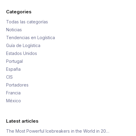
Categories
Todas las categorías
Noticias
Tendencias en Logística
Guía de Logística
Estados Unidos
Portugal
España
CIS
Portadores
Francia
México
Latest articles
The Most Powerful Icebreakers in the World in 20…