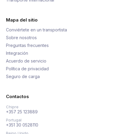
Mapa del sitio
Conviértete en un transportista
Sobre nosotros
Preguntas frecuentes
Integración
Acuerdo de servicio
Política de privacidad
Seguro de carga
Contactos
Chipre
+357 25 123889
Portugal
+351 30 0528110
Reino Unido