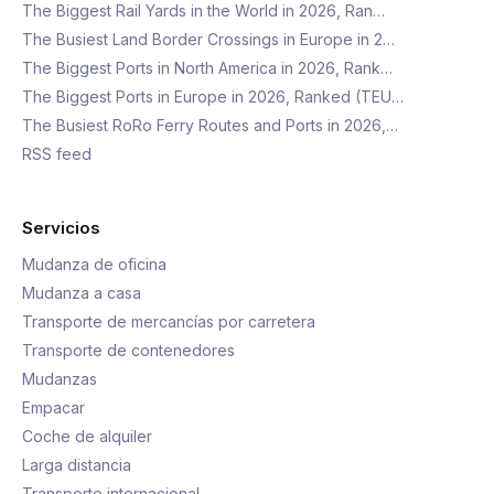
The Biggest Rail Yards in the World in 2026, Ran…
The Busiest Land Border Crossings in Europe in 2…
The Biggest Ports in North America in 2026, Rank…
The Biggest Ports in Europe in 2026, Ranked (TEU…
The Busiest RoRo Ferry Routes and Ports in 2026,…
RSS feed
Servicios
Mudanza de oficina
Mudanza a casa
Transporte de mercancías por carretera
Transporte de contenedores
Mudanzas
Empacar
Coche de alquiler
Larga distancia
Transporte internacional