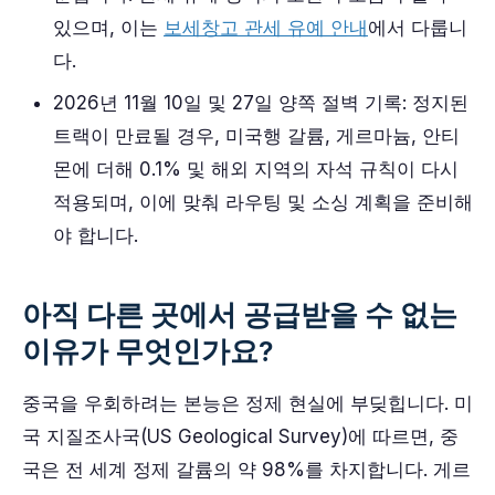
있으며, 이는
보세창고 관세 유예 안내
에서 다룹니
다.
2026년 11월 10일 및 27일 양쪽 절벽 기록: 정지된
트랙이 만료될 경우, 미국행 갈륨, 게르마늄, 안티
몬에 더해 0.1% 및 해외 지역의 자석 규칙이 다시
적용되며, 이에 맞춰 라우팅 및 소싱 계획을 준비해
야 합니다.
아직 다른 곳에서 공급받을 수 없는
이유가 무엇인가요?
중국을 우회하려는 본능은 정제 현실에 부딪힙니다. 미
국 지질조사국(US Geological Survey)에 따르면, 중
국은 전 세계 정제 갈륨의 약 98%를 차지합니다. 게르