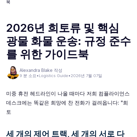
북
2026년 희토류 및 핵심
광물 화물 운송: 규정 준수
를 위한 가이드북
Alexandra Blake 작성
9 분 소요
•
Logistics Guide
•
2026년 7월 07일
미중 휴전 헤드라인이 나올 때마다 저희 컴플라이언스
데스크에는 똑같은 희망에 찬 전화가 걸려옵니다: "희
토
세 개의 제어 트랙, 세 개의 서로 다