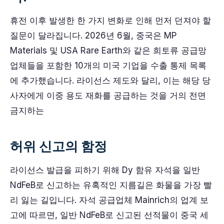
휴전 이후 발생한 한 가지 변화로 인해 먼저 던져야 할
질문이 달라집니다. 2026년 6월, 중국은 MP
Materials 및 USA Rare Earth와 같은 희토류 공급망
업체들을 포함한 10개의 미국 기업을 수출 통제 목록
에 추가했습니다. 라이선스 제도와 달리, 이는 해당 당
사자에게 이중 용도 재화를 공급하는 것을 거의 전면
금지하는
허위 신고의 함정
라이선스 발급을 피하기 위해 Dy 함유 자석을 일반
NdFeB로 신고하는 유혹적인 지름길은 화물을 가장 빨
리 잃는 길입니다. 자석 공급업체 Mainrich의 업계 보
고에 따르면, 일반 NdFeB로 신고된 선적물이 중국 세