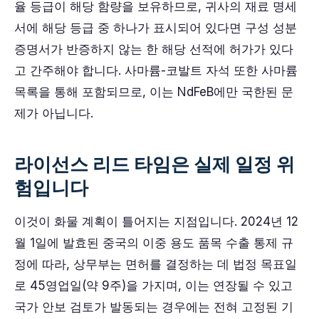
율 등급이 해당 함량을 보유하므로, 귀사의 재료 명세
서에 해당 등급 중 하나가 표시되어 있다면 구성 성분
증명서가 반증하지 않는 한 해당 선적에 허가가 있다
고 간주해야 합니다. 사마륨-코발트 자석 또한 사마륨
목록을 통해 포함되므로, 이는 NdFeB에만 국한된 문
제가 아닙니다.
라이선스 리드 타임은 실제 일정 위
험입니다
이것이 화물 계획이 틀어지는 지점입니다. 2024년 12
월 1일에 발효된 중국의 이중 용도 품목 수출 통제 규
정에 따라, 상무부는 면허를 결정하는 데 법정 목표일
로 45영업일(약 9주)을 가지며, 이는 연장될 수 있고
국가 안보 검토가 발동되는 경우에는 전혀 고정된 기