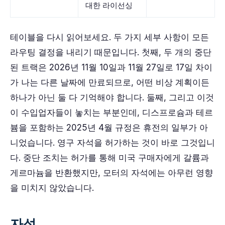
대한 라이선싱
테이블을 다시 읽어보세요. 두 가지 세부 사항이 모든
라우팅 결정을 내리기 때문입니다. 첫째, 두 개의 중단
된 트랙은 2026년 11월 10일과 11월 27일로 17일 차이
가 나는 다른 날짜에 만료되므로, 어떤 비상 계획이든
하나가 아닌 둘 다 기억해야 합니다. 둘째, 그리고 이것
이 수입업자들이 놓치는 부분인데, 디스프로슘과 테르
븀을 포함하는 2025년 4월 규정은 휴전의 일부가 아
니었습니다. 영구 자석을 허가하는 것이 바로 그것입니
다. 중단 조치는 허가를 통해 미국 구매자에게 갈륨과
게르마늄을 반환했지만, 모터의 자석에는 아무런 영향
을 미치지 않았습니다.
자석