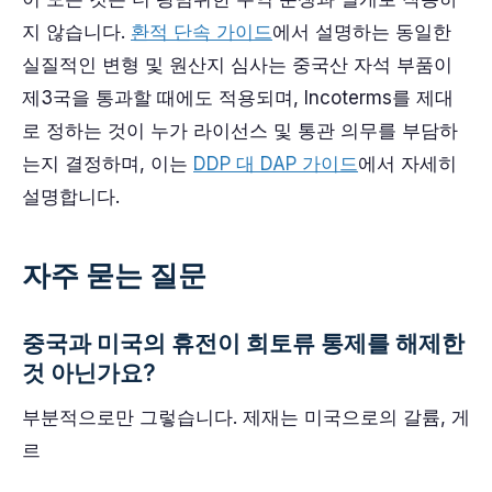
지 않습니다.
환적 단속 가이드
에서 설명하는 동일한
실질적인 변형 및 원산지 심사는 중국산 자석 부품이
제3국을 통과할 때에도 적용되며, Incoterms를 제대
로 정하는 것이 누가 라이선스 및 통관 의무를 부담하
는지 결정하며, 이는
DDP 대 DAP 가이드
에서 자세히
설명합니다.
자주 묻는 질문
중국과 미국의 휴전이 희토류 통제를 해제한
것 아닌가요?
부분적으로만 그렇습니다. 제재는 미국으로의 갈륨, 게
르