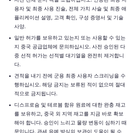
용자 및 최종 사용 진술, 전체 가치 사슬 및 최종 애
플리케이션 설명, 고객 확인, 구성 증명서 및 기술
사양.
일반 허가를 보유하고 있는지 또는 사용할 수 있는
지 중국 공급업체에 문의하십시오. 사전 승인된 다
중 선적 허가는 선적별 대기열을 완전히 제거합니
다.
견적을 내기 전에 군용 최종 사용자 스크리닝을 수
행하십시오. 해당 금지는 보류된 적이 없으며 절대
적으로 금지됩니다.
디스프로슘 및 테르븀 함유 원료에 대한 완충 재고
를 보유하고, 중국 외 지역 재고를 지금 바로 확보
해야 합니다. 승인이 느리고 물량 변동이 심하기 때
문입니다. 관세 유예 방식의 보관이 도움이 될 수