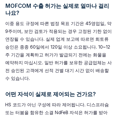
MOFCOM 수출 허가는 실제로 얼마나 걸리
나요?
이중 용도 규정에 따른 법정 목표 기간은 45영업일, 약
9주이며, 보안 검토가 적용되는 경우 고정된 기한 없이
연장될 수 있습니다. 실제 업계 보고에 따르면 희토류
승인은 종종 60일에서 120일 이상 소요됩니다. 10~12
주 기간을 계획하고 허가가 발급되기 전에는 화물을
예약하지 마십시오. 일반 허가를 보유한 공급업체는 사
전 승인된 고객에게 선적 건별 대기 시간 없이 배송할
수 있습니다.
어떤 자석이 실제로 제어되는 건가요?
HS 코드가 아닌 구성에 따라 제어됩니다. 디스프라슘
또는 터븀을 함유한 소결 NdFeB 자석은 허가를 받아