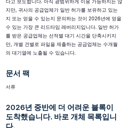
다고 보도합니다. 아직 광범위하게 이용 가능하지는 않
지만, 귀사의 공급업체가 일반 허가를 보유하고 있는
지 또는 얻을 수 있는지 문의하는 것이 2026년에 얻을
수 있는 가장 큰 리드타임 레버리지입니다. 일반 허가
를 받은 공급업체는 선적별 대기 시간을 단축시키지
만, 개별 건별로 파일을 제출하는 공급업체는 수개월
의 대기열에 노출될 수 있습니다.
문서 팩
서류
2026년 중반에 더 어려운 블록이
도착했습니다. 바로 개체 목록입니
다.