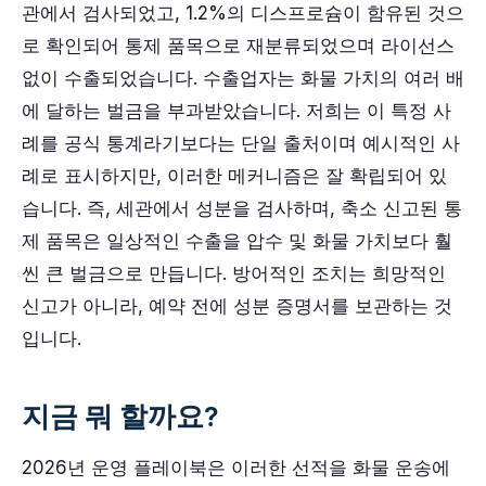
관에서 검사되었고, 1.2%의 디스프로슘이 함유된 것으
로 확인되어 통제 품목으로 재분류되었으며 라이선스
없이 수출되었습니다. 수출업자는 화물 가치의 여러 배
에 달하는 벌금을 부과받았습니다. 저희는 이 특정 사
례를 공식 통계라기보다는 단일 출처이며 예시적인 사
례로 표시하지만, 이러한 메커니즘은 잘 확립되어 있
습니다. 즉, 세관에서 성분을 검사하며, 축소 신고된 통
제 품목은 일상적인 수출을 압수 및 화물 가치보다 훨
씬 큰 벌금으로 만듭니다. 방어적인 조치는 희망적인
신고가 아니라, 예약 전에 성분 증명서를 보관하는 것
입니다.
지금 뭐 할까요?
2026년 운영 플레이북은 이러한 선적을 화물 운송에