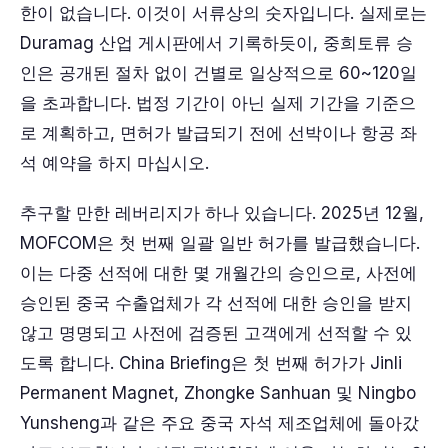
한이 없습니다. 이것이 서류상의 숫자입니다. 실제로는
Duramag 산업 게시판에서 기록하듯이, 중희토류 승
인은 공개된 절차 없이 건별로 일상적으로 60~120일
을 초과합니다. 법정 기간이 아닌 실제 기간을 기준으
로 계획하고, 면허가 발급되기 전에 선박이나 항공 좌
석 예약을 하지 마십시오.
추구할 만한 레버리지가 하나 있습니다. 2025년 12월,
MOFCOM은 첫 번째 일괄 일반 허가를 발급했습니다.
이는 다중 선적에 대한 몇 개월간의 승인으로, 사전에
승인된 중국 수출업체가 각 선적에 대한 승인을 받지
않고 명명되고 사전에 검증된 고객에게 선적할 수 있
도록 합니다. China Briefing은 첫 번째 허가가 Jinli
Permanent Magnet, Zhongke Sanhuan 및 Ningbo
Yunsheng과 같은 주요 중국 자석 제조업체에 돌아갔