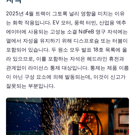
2025년 4월 트랙이 그토록 널리 영향을 미치는 이유
는 화학 작용입니다. EV 모터, 풍력 터빈, 산업용 액추
에이터에 사용되는 고성능 소결 NdFeB 영구 자석에는
열에서 자성을 유지하기 위해 디스프로슘 또는 터븀이
포함되어 있습니다. 두 원소 모두 발표 18호 목록에 올
라 있으므로, 이를 포함하는 자석은 헤드라인 휴전과
관계없이 라이선스 통제 대상입니다. 통제는 제품 이름
이 아닌 구성 요소에 의해 발동되는데, 이것이 신고가
잘못되는 부분입니다.