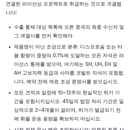
연결된 라이선싱 프로젝트로 취급하는 것으로 귀결됩
니다:
수출 통제 대상 목록에 오른 중국의 최종 수신자 및
그 계열사를 먼저 확인해야
제품명이 아닌 조성으로 분류: 디스프로슘 또는 터
븀 함량이 중량의 0.1%에 도달하는 모든 자석은 라
이선스 통제를 받으며, 여기에는 SH, UH, EH 및
AH 고보자력 등급과 사마륨 코발트 자석이 포함됩
니다. 예약 전에 재료 조성 증명서를 받으십시오.
모든 견적과 일정에 10~12주의 현실적인 허가 기
간을 포함시키십시오. 45일의 법정 처리 기간은 일
상적으로 2~4개월이 걸리며, 허가가 발급되기 전
에 화물 운송 용량을 확보하지 마십시오.
사전 전체 문서 팩을 조립하십시오: 인증된 최종 사