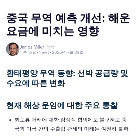
중국 무역 예측 개선: 해운
요금에 미치는 영향
James Miller 작성
4 분 소요
•
News
•
2025년 7월 08일
환태평양 무역 동향: 선박 공급량 및
수요에 따른 변화
현재 해상 운임에 대한 주요 통찰
희토류 거래에 대한 잠정적 합의에도 불구하고 중
국과 미국 간의 수출입 관세의 미래는 여전히 불확