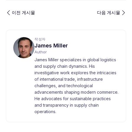
이전 게시물
다음 게시물
작성자
James Miller
Author
James Miller specializes in global logistics
and supply chain dynamics. His
investigative work explores the intricacies
of international trade, infrastructure
challenges, and technological
advancements shaping modern commerce.
He advocates for sustainable practices
and transparency in supply chain
operations.