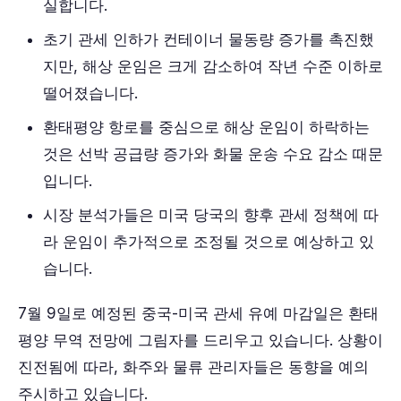
실합니다.
초기 관세 인하가 컨테이너 물동량 증가를 촉진했
지만, 해상 운임은 크게 감소하여 작년 수준 이하로
떨어졌습니다.
환태평양 항로를 중심으로 해상 운임이 하락하는
것은 선박 공급량 증가와 화물 운송 수요 감소 때문
입니다.
시장 분석가들은 미국 당국의 향후 관세 정책에 따
라 운임이 추가적으로 조정될 것으로 예상하고 있
습니다.
7월 9일로 예정된 중국-미국 관세 유예 마감일은 환태
평양 무역 전망에 그림자를 드리우고 있습니다. 상황이
진전됨에 따라, 화주와 물류 관리자들은 동향을 예의
주시하고 있습니다.