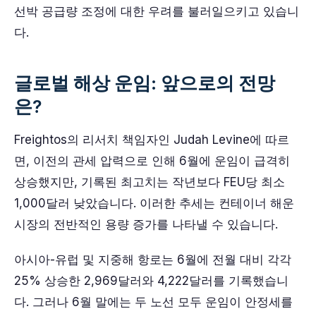
선박 공급량 조정에 대한 우려를 불러일으키고 있습니
다.
글로벌 해상 운임: 앞으로의 전망
은?
Freightos의 리서치 책임자인 Judah Levine에 따르
면, 이전의 관세 압력으로 인해 6월에 운임이 급격히
상승했지만, 기록된 최고치는 작년보다 FEU당 최소
1,000달러 낮았습니다. 이러한 추세는 컨테이너 해운
시장의 전반적인 용량 증가를 나타낼 수 있습니다.
아시아-유럽 및 지중해 항로는 6월에 전월 대비 각각
25% 상승한 2,969달러와 4,222달러를 기록했습니
다. 그러나 6월 말에는 두 노선 모두 운임이 안정세를