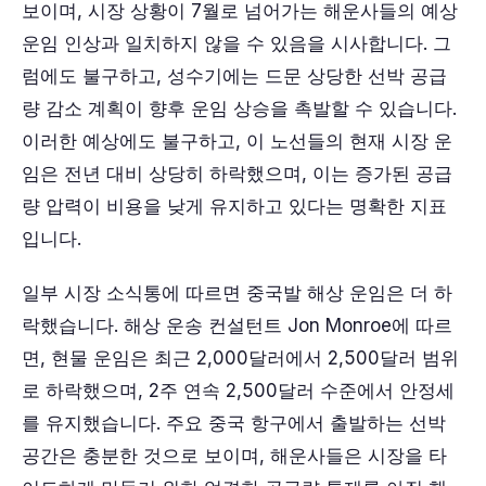
보이며, 시장 상황이 7월로 넘어가는 해운사들의 예상
운임 인상과 일치하지 않을 수 있음을 시사합니다. 그
럼에도 불구하고, 성수기에는 드문 상당한 선박 공급
량 감소 계획이 향후 운임 상승을 촉발할 수 있습니다.
이러한 예상에도 불구하고, 이 노선들의 현재 시장 운
임은 전년 대비 상당히 하락했으며, 이는 증가된 공급
량 압력이 비용을 낮게 유지하고 있다는 명확한 지표
입니다.
일부 시장 소식통에 따르면 중국발 해상 운임은 더 하
락했습니다. 해상 운송 컨설턴트 Jon Monroe에 따르
면, 현물 운임은 최근 2,000달러에서 2,500달러 범위
로 하락했으며, 2주 연속 2,500달러 수준에서 안정세
를 유지했습니다. 주요 중국 항구에서 출발하는 선박
공간은 충분한 것으로 보이며, 해운사들은 시장을 타