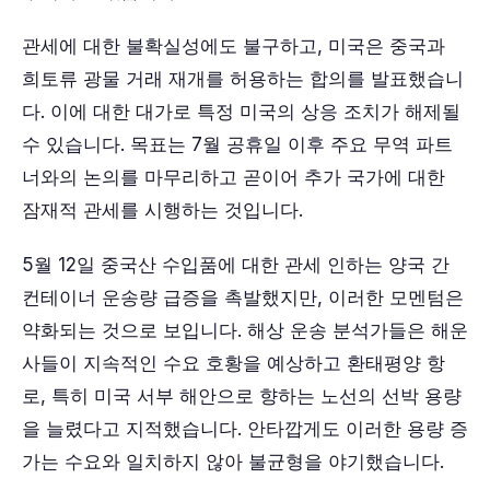
관세에 대한 불확실성에도 불구하고, 미국은 중국과
희토류 광물 거래 재개를 허용하는 합의를 발표했습니
다. 이에 대한 대가로 특정 미국의 상응 조치가 해제될
수 있습니다. 목표는 7월 공휴일 이후 주요 무역 파트
너와의 논의를 마무리하고 곧이어 추가 국가에 대한
잠재적 관세를 시행하는 것입니다.
5월 12일 중국산 수입품에 대한 관세 인하는 양국 간
컨테이너 운송량 급증을 촉발했지만, 이러한 모멘텀은
약화되는 것으로 보입니다. 해상 운송 분석가들은 해운
사들이 지속적인 수요 호황을 예상하고 환태평양 항
로, 특히 미국 서부 해안으로 향하는 노선의 선박 용량
을 늘렸다고 지적했습니다. 안타깝게도 이러한 용량 증
가는 수요와 일치하지 않아 불균형을 야기했습니다.