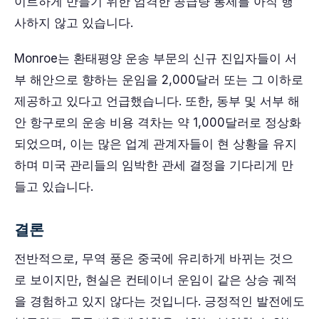
이트하게 만들기 위한 엄격한 공급량 통제를 아직 행
사하지 않고 있습니다.
Monroe는 환태평양 운송 부문의 신규 진입자들이 서
부 해안으로 향하는 운임을 2,000달러 또는 그 이하로
제공하고 있다고 언급했습니다. 또한, 동부 및 서부 해
안 항구로의 운송 비용 격차는 약 1,000달러로 정상화
되었으며, 이는 많은 업계 관계자들이 현 상황을 유지
하며 미국 관리들의 임박한 관세 결정을 기다리게 만
들고 있습니다.
결론
전반적으로, 무역 풍은 중국에 유리하게 바뀌는 것으
로 보이지만, 현실은 컨테이너 운임이 같은 상승 궤적
을 경험하고 있지 않다는 것입니다. 긍정적인 발전에도