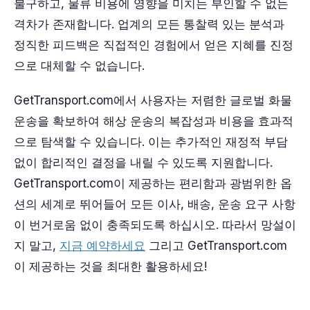
불구하고, 물류 비용에 영향을 미치는 부인할 수 없는
격차가 존재합니다. 업계의 모든 통찰력 있는 분석과
정직한 피드백은 직접적인 경험에서 얻은 지혜를 진정
으로 대체할 수 없습니다.
GetTransport.com에서 사용자는 저렴한 글로벌 화물
운송을 확보하여 해상 운송의 복잡성과 비용을 효과적
으로 탐색할 수 있습니다. 이는 추가적인 재정적 부담
없이 합리적인 결정을 내릴 수 있도록 지원합니다.
GetTransport.com이 제공하는 편리함과 광범위한 옵
션의 세계로 뛰어들어 모든 이사, 배송, 운송 요구 사항
이 번거로움 없이 충족되도록 하십시오. 따라서 망설이
지 말고,
지금 예약하세요
그리고 GetTransport.com
이 제공하는 것을 최대한 활용하세요!