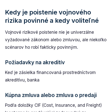
Kedy je poistenie vojnového
rizika povinné a kedy voliteľné
Vojnové rizikové poistenie nie je univerzálne
vyžadované zákonom alebo zmluvou, ale niekoľko
scénarov ho robí fakticky povinným.
Požiadavky na akreditív
Keď je zásielka financovaná prostredníctvom
akreditívu, banka
Kúpna zmluva alebo zmluva o predaji
Podľa doložky CIF (Cost, Insurance, and Freight)