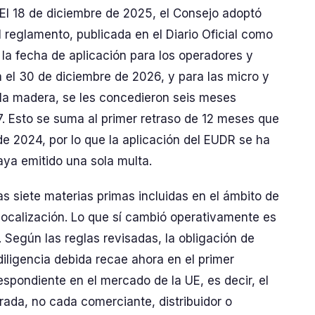
 El 18 de diciembre de 2025, el Consejo adoptó
reglamento, publicada en el Diario Oficial como
la fecha de aplicación para los operadores y
el 30 de diciembre de 2026, y para las micro y
la madera, se les concedieron seis meses
7. Esto se suma al primer retraso de 12 meses que
de 2024, por lo que la aplicación del EUDR se ha
ya emitido una sola multa.
as siete materias primas incluidas en el ámbito de
eolocalización. Lo que sí cambió operativamente es
. Según las reglas revisadas, la obligación de
iligencia debida recae ahora en el primer
spondiente en el mercado de la UE, es decir, el
rada, no cada comerciante, distribuidor o