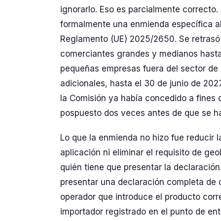
ignorarlo. Eso es parcialmente correcto.
formalmente una enmienda específica al 
Reglamento (UE) 2025/2650. Se retrasó 
comerciantes grandes y medianos hasta 
pequeñas empresas fuera del sector de 
adicionales, hasta el 30 de junio de 202
la Comisión ya había concedido a fines 
pospuesto dos veces antes de que se ha
Lo que la enmienda no hizo fue reducir l
aplicación ni eliminar el requisito de g
quién tiene que presentar la declaración
presentar una declaración completa de d
operador que introduce el producto corre
importador registrado en el punto de ent